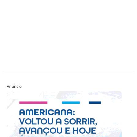
Anúncio