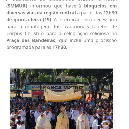
(SMMUR)
informou que haverá
bloqueios em
diversas vias da região central
a partir das
12h30
de quinta-feira (19)
. A interdição será necessária
para a montagem dos tradicionais tapetes de
Corpus Christi e para a celebração religiosa na
Praça das Bandeiras
, que inclui uma procissão
programada para as
17h30
.