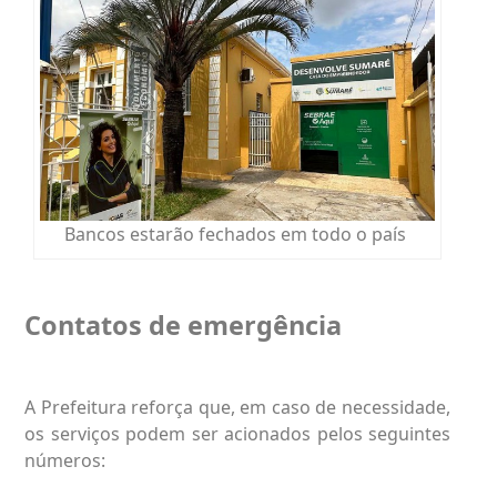
Bancos estarão fechados em todo o país
Contatos de emergência
A Prefeitura reforça que, em caso de necessidade,
os serviços podem ser acionados pelos seguintes
números: