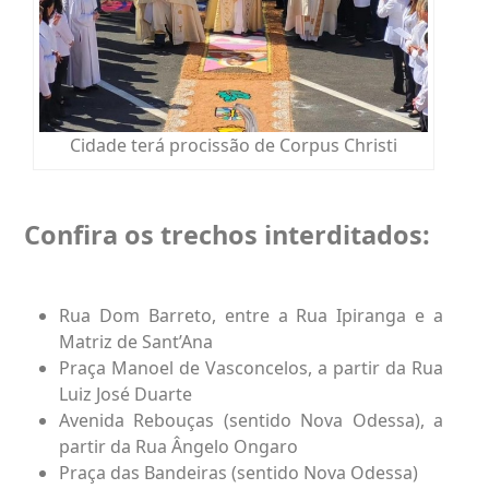
Cidade terá procissão de Corpus Christi
Confira os trechos interditados:
Rua Dom Barreto, entre a Rua Ipiranga e a
Matriz de Sant’Ana
Praça Manoel de Vasconcelos, a partir da Rua
Luiz José Duarte
Avenida Rebouças (sentido Nova Odessa), a
partir da Rua Ângelo Ongaro
Praça das Bandeiras (sentido Nova Odessa)