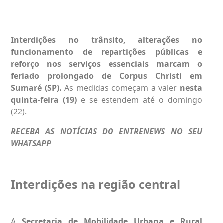
Interdições no trânsito, alterações no
funcionamento de repartições públicas e
reforço nos serviços essenciais marcam o
feriado prolongado de Corpus Christi em
Sumaré
(SP).
As medidas começam a valer
nesta
quinta-feira (19)
e se estendem até o domingo
(22).
RECEBA AS NOTÍCIAS DO ENTRENEWS NO SEU
WHATSAPP
Interdições na região central
A
Secretaria de Mobilidade Urbana e Rural