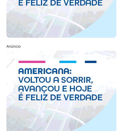
Anúncio