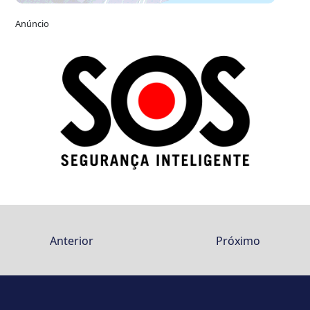
Anúncio
Anterior
Próximo