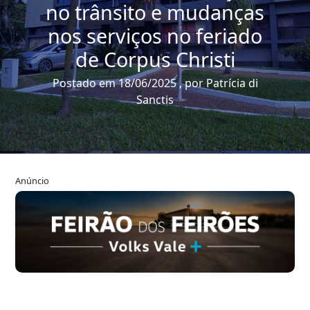
no trânsito e mudanças
nos serviços no feriado
de Corpus Christi
Postado em 18/06/2025 , por Patrícia di
Sanctis
Anúncio