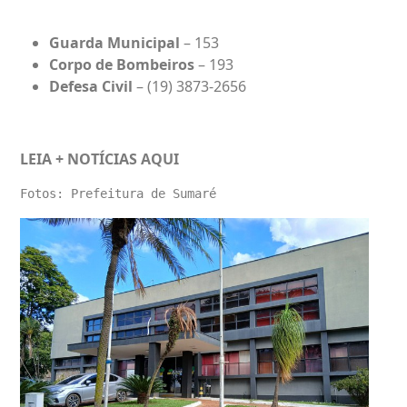
Guarda Municipal
– 153
Corpo de Bombeiros
– 193
Defesa Civil
– (19) 3873-2656
LEIA + NOTÍCIAS
AQUI
Fotos: Prefeitura de Sumaré