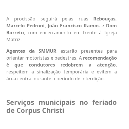
A procissão seguirá pelas ruas
Rebouças,
Marcelo Pedroni, João Francisco Ramos
e
Dom
Barreto
, com encerramento em frente à Igreja
Matriz.
Agentes da SMMUR
estarão presentes para
orientar motoristas e pedestres. A
recomendação
é que condutores redobrem a atenção
,
respeitem a sinalização temporária e evitem a
área central durante o período de interdição.
Serviços municipais no feriado
de Corpus Christi