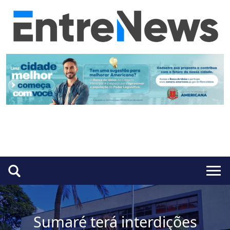
Sumaré terá interdições