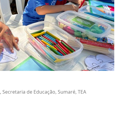
,
Secretaria de Educação
,
Sumaré
,
TEA