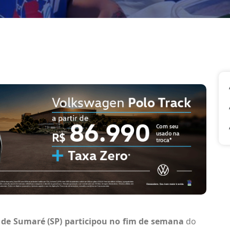
) de Sumaré (SP) participou no fim de semana
do