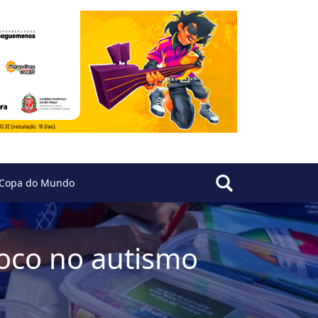
Copa do Mundo
oco no autismo