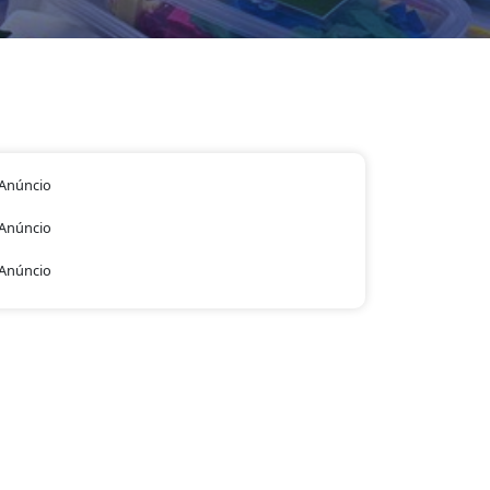
Anúncio
Anúncio
Anúncio