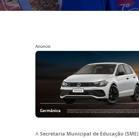
Anúncio
A
Secretaria Municipal de Educação (SME