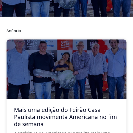
Anúncio
Mais uma edição do Feirão Casa
Paulista movimenta Americana no fim
de semana