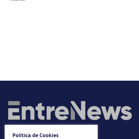
Política de Cookies