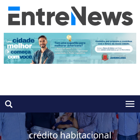
crédito habitacional