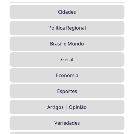
Cidades
Política Regional
Brasil e Mundo
Geral
Economia
Esportes
Artigos | Opinião
Variedades