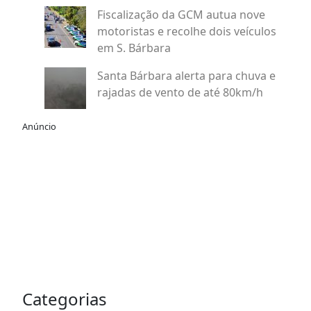
Fiscalização da GCM autua nove
motoristas e recolhe dois veículos
em S. Bárbara
Santa Bárbara alerta para chuva e
rajadas de vento de até 80km/h
Anúncio
Categorias