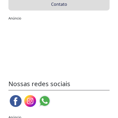
Contato
Anúncio
Nossas redes sociais
Anúncio