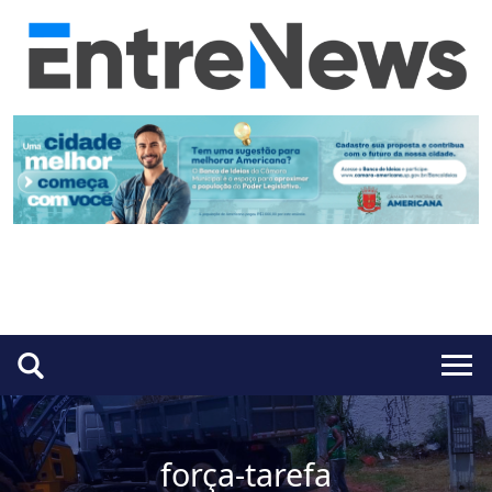
força-tarefa