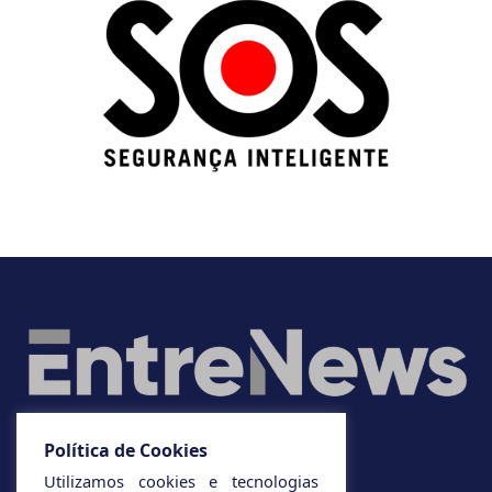
Política de Cookies
Utilizamos cookies e tecnologias