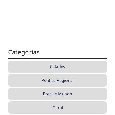
Categorias
Cidades
Política Regional
Brasil e Mundo
Geral