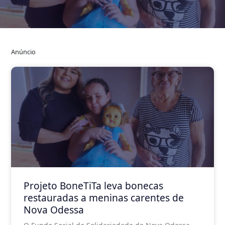
Anúncio
Projeto BoneTiTa leva bonecas
restauradas a meninas carentes de
Nova Odessa