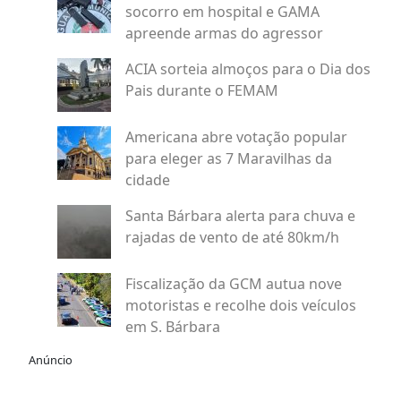
socorro em hospital e GAMA
apreende armas do agressor
ACIA sorteia almoços para o Dia dos
Pais durante o FEMAM
Americana abre votação popular
para eleger as 7 Maravilhas da
cidade
Santa Bárbara alerta para chuva e
rajadas de vento de até 80km/h
Fiscalização da GCM autua nove
motoristas e recolhe dois veículos
em S. Bárbara
Anúncio