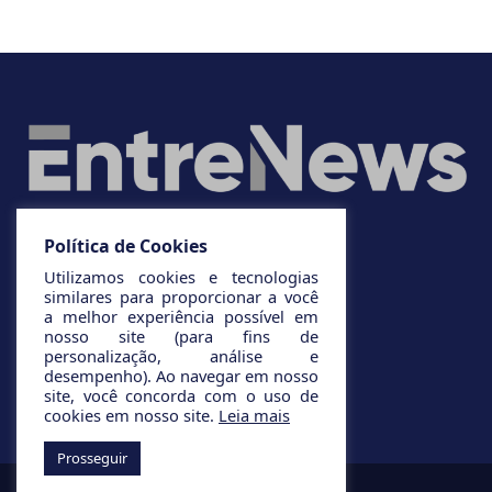
Política de Cookies
Utilizamos cookies e tecnologias
similares para proporcionar a você
a melhor experiência possível em
nosso site (para fins de
personalização, análise e
desempenho). Ao navegar em nosso
site, você concorda com o uso de
cookies em nosso site.
Leia mais
Prosseguir
© 2025 Todos os direitos reservados.