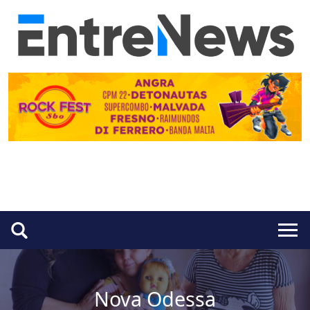
Nova Odessa