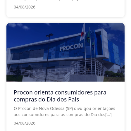
04/08/2026
Procon orienta consumidores para
compras do Dia dos Pais
O Procon de Nova Odessa (SP) divulgou orientações
aos consumidores para as compras do Dia dos[...]
04/08/2026