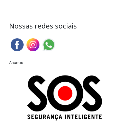
Nossas redes sociais
Anúncio