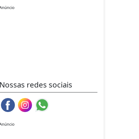
Anúncio
Nossas redes sociais
Anúncio