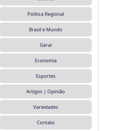
Política Regional
Brasil e Mundo
Geral
Economia
Esportes
Artigos | Opinião
Variedades
Contato