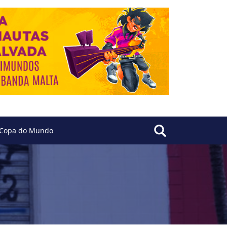
Copa do Mundo