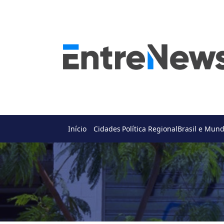
Início
Cidades
Política Regional
Brasil e Mun