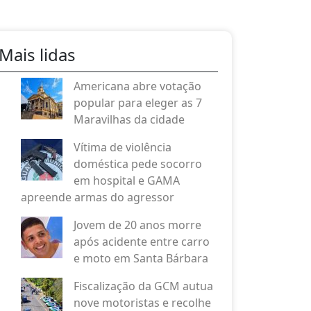
Mais lidas
Americana abre votação
popular para eleger as 7
Maravilhas da cidade
Vítima de violência
doméstica pede socorro
em hospital e GAMA
apreende armas do agressor
Jovem de 20 anos morre
após acidente entre carro
e moto em Santa Bárbara
Fiscalização da GCM autua
nove motoristas e recolhe