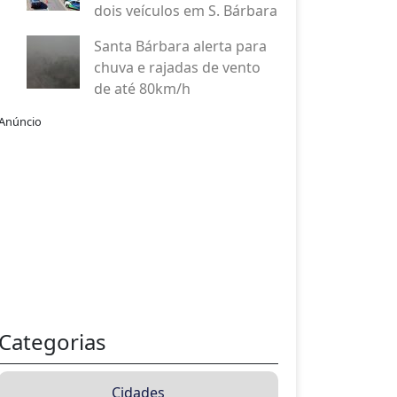
dois veículos em S. Bárbara
Santa Bárbara alerta para
chuva e rajadas de vento
de até 80km/h
Anúncio
Categorias
Cidades