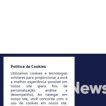
Política de Cookies
Utilizamos cookies e tecnologias
similares para proporcionar a você
a melhor experiência possível em
nosso site (para fins de
personalização, análise e
desempenho). Ao navegar em
nosso site, você concorda com o
uso de cookies em nosso site.