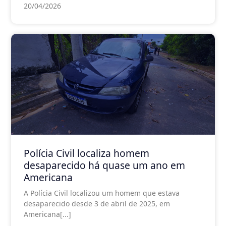
20/04/2026
Polícia Civil localiza homem
desaparecido há quase um ano em
Americana
A Polícia Civil localizou um homem que estava
desaparecido desde 3 de abril de 2025, em
Americana[...]