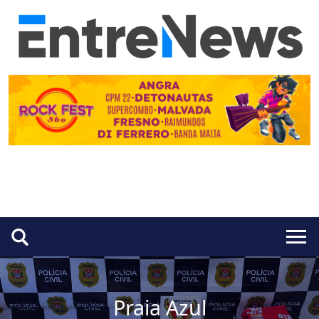
Praia Azul