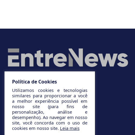
Política de Cookies
Utilizamos cookies e tecnologias
similares para proporcionar a você
a melhor experiência possível em
nosso site (para fins de
personalização, análise e
desempenho). Ao navegar em nosso
site, você concorda com o uso de
cookies em nosso site.
Leia mais