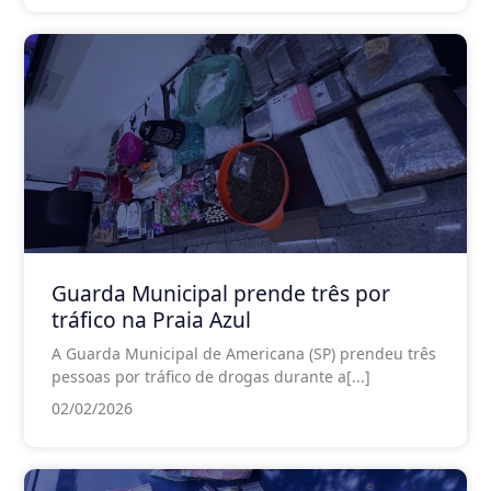
Guarda Municipal prende três por
tráfico na Praia Azul
A Guarda Municipal de Americana (SP) prendeu três
pessoas por tráfico de drogas durante a[...]
02/02/2026