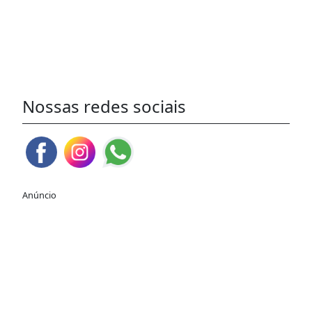
Nossas redes sociais
Anúncio