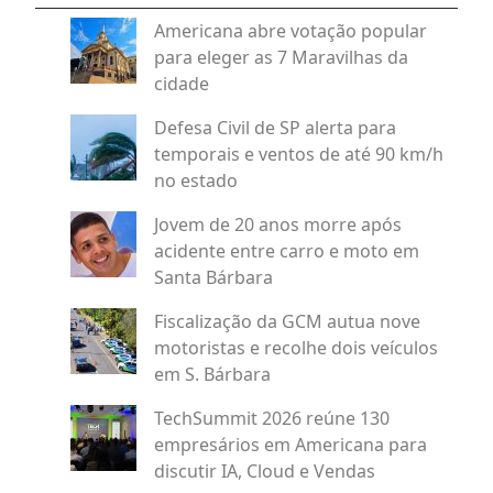
Americana abre votação popular
para eleger as 7 Maravilhas da
cidade
Defesa Civil de SP alerta para
temporais e ventos de até 90 km/h
no estado
Jovem de 20 anos morre após
acidente entre carro e moto em
Santa Bárbara
Fiscalização da GCM autua nove
motoristas e recolhe dois veículos
em S. Bárbara
TechSummit 2026 reúne 130
empresários em Americana para
discutir IA, Cloud e Vendas