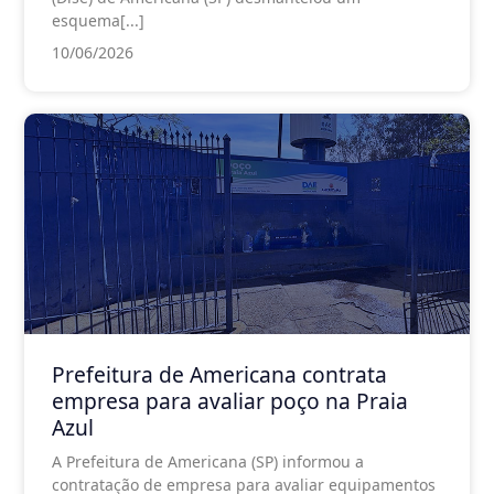
esquema[...]
10/06/2026
Prefeitura de Americana contrata
empresa para avaliar poço na Praia
Azul
A Prefeitura de Americana (SP) informou a
contratação de empresa para avaliar equipamentos