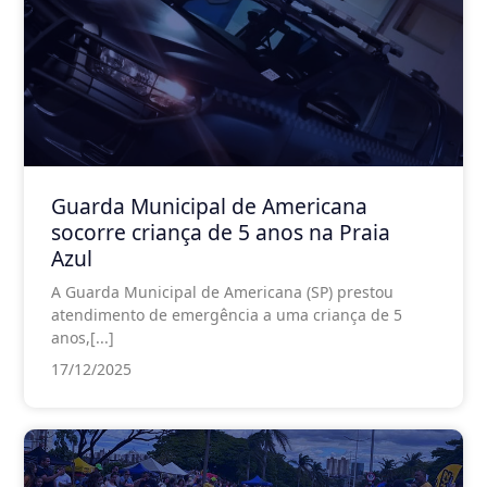
Guarda Municipal de Americana
socorre criança de 5 anos na Praia
Azul
A Guarda Municipal de Americana (SP) prestou
atendimento de emergência a uma criança de 5
anos,[...]
17/12/2025