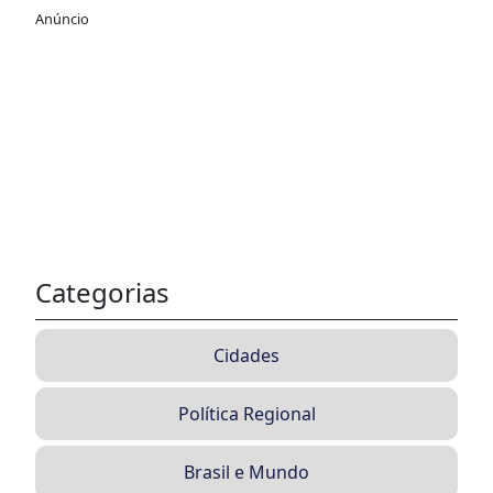
Anúncio
Categorias
Cidades
Política Regional
Brasil e Mundo