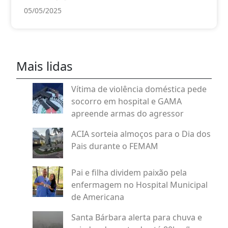
05/05/2025
Mais lidas
Vítima de violência doméstica pede
socorro em hospital e GAMA
apreende armas do agressor
ACIA sorteia almoços para o Dia dos
Pais durante o FEMAM
Pai e filha dividem paixão pela
enfermagem no Hospital Municipal
de Americana
Santa Bárbara alerta para chuva e