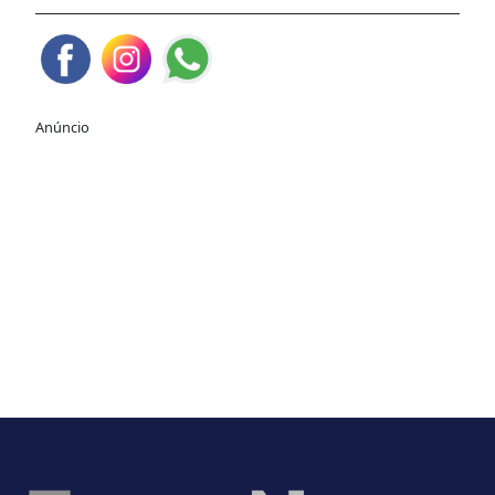
Anúncio