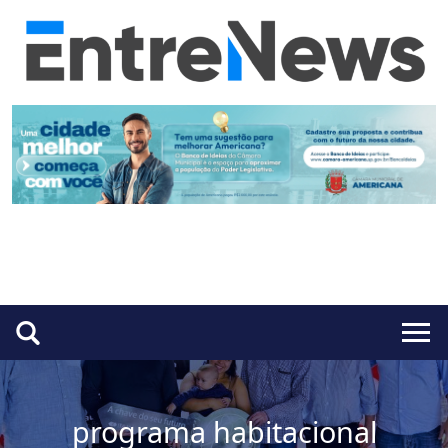
programa habitacional