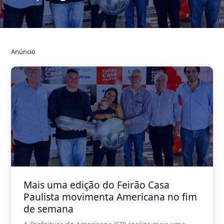
Anúncio
Mais uma edição do Feirão Casa
Paulista movimenta Americana no fim
de semana