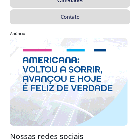
Variedades
Contato
Anúncio
Nossas redes sociais