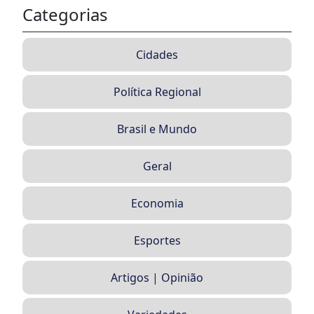
Categorias
Cidades
Política Regional
Brasil e Mundo
Geral
Economia
Esportes
Artigos | Opinião