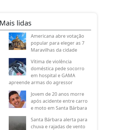
Mais lidas
Americana abre votação
popular para eleger as 7
Maravilhas da cidade
Vítima de violência
doméstica pede socorro
em hospital e GAMA
apreende armas do agressor
Jovem de 20 anos morre
após acidente entre carro
e moto em Santa Bárbara
Santa Bárbara alerta para
chuva e rajadas de vento