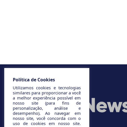
Política de Cookies
Utilizamos cookies e tecnologias
similares para proporcionar a você
a melhor experiência possível em
nosso site (para fins de
personalização, análise e
desempenho). Ao navegar em
nosso site, você concorda com o
uso de cookies em nosso site.