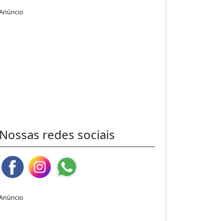
Anúncio
Nossas redes sociais
Anúncio