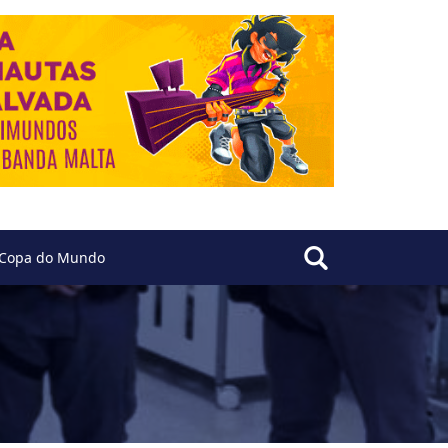
Copa do Mundo