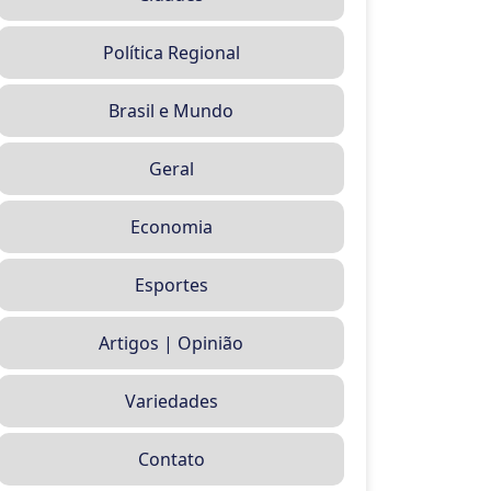
Política Regional
Brasil e Mundo
Geral
Economia
Esportes
Artigos | Opinião
Variedades
Contato