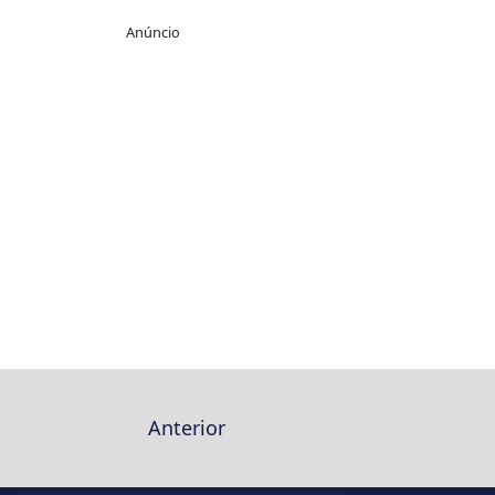
Anúncio
Anterior