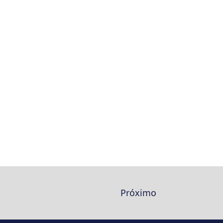
Próximo