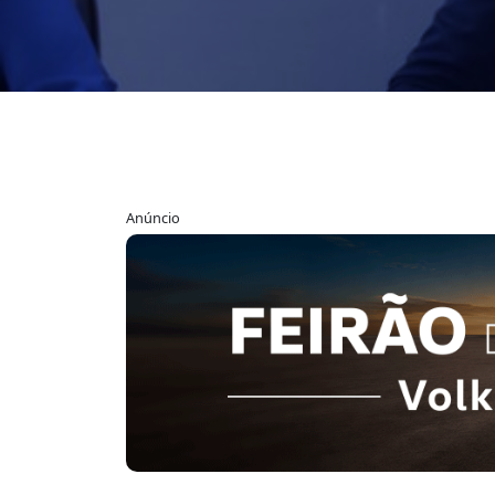
Anúncio