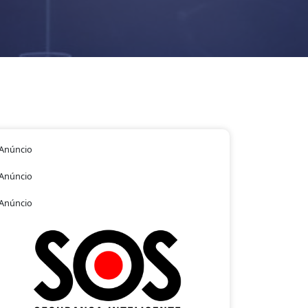
Anúncio
Anúncio
Anúncio