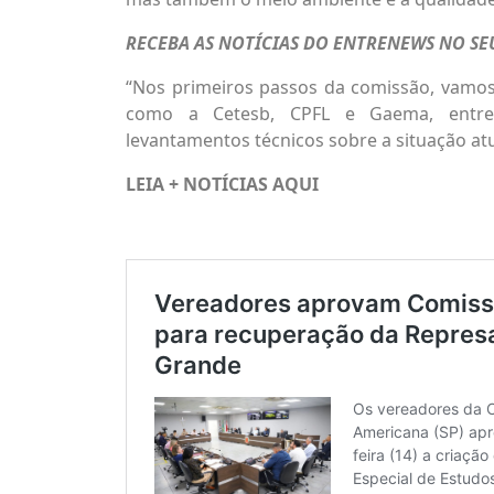
RECEBA AS NOTÍCIAS DO ENTRENEWS NO S
“Nos primeiros passos da comissão, vamo
como a Cetesb, CPFL e Gaema, entre
levantamentos técnicos sobre a situação atu
LEIA + NOTÍCIAS
AQUI