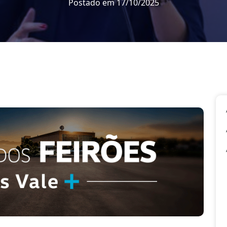
Postado em 17/10/2025