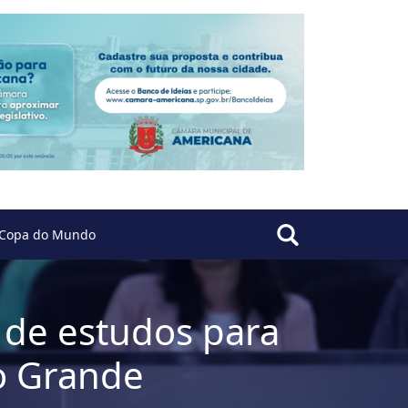
Copa do Mundo
 de estudos para
o Grande