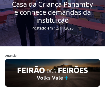
Casa da Criança Panamby
e conhece demandas da
instituição
Postado em 12/11/2025
Anúncio