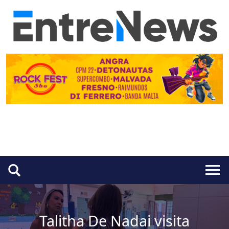
Talitha De Nadai visita