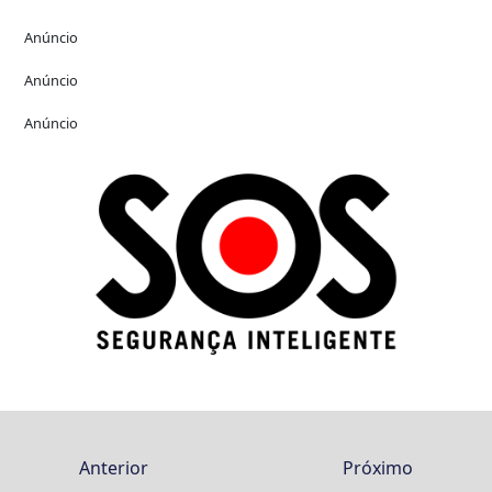
Anúncio
Anúncio
Anúncio
Anterior
Próximo