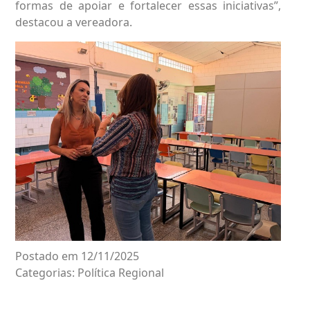
formas de apoiar e fortalecer essas iniciativas”,
destacou a vereadora.
Postado em 12/11/2025
Categorias:
Política Regional