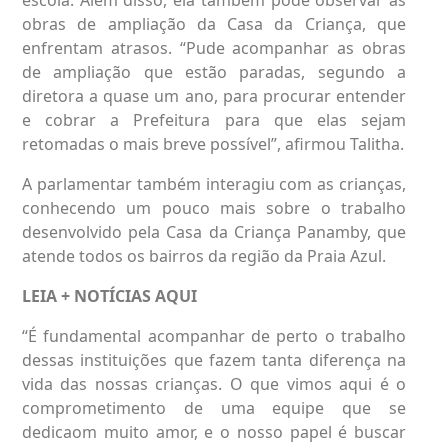
obras de ampliação da Casa da Criança, que
enfrentam atrasos. “Pude acompanhar as obras
de ampliação que estão paradas, segundo a
diretora a quase um ano, para procurar entender
e cobrar a Prefeitura para que elas sejam
retomadas o mais breve possível”, afirmou Talitha.
A parlamentar também interagiu com as crianças,
conhecendo um pouco mais sobre o trabalho
desenvolvido pela Casa da Criança Panamby, que
atende todos os bairros da região da Praia Azul.
LEIA + NOTÍCIAS
AQUI
“É fundamental acompanhar de perto o trabalho
dessas instituições que fazem tanta diferença na
vida das nossas crianças. O que vimos aqui é o
comprometimento de uma equipe que se
dedicaom muito amor, e o nosso papel é buscar