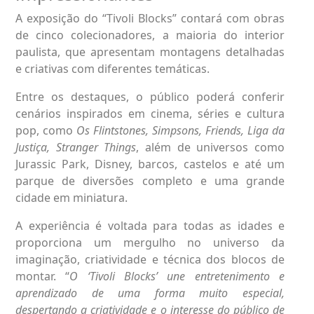
A exposição do “Tivoli Blocks” contará com obras
de cinco colecionadores, a maioria do interior
paulista, que apresentam montagens detalhadas
e criativas com diferentes temáticas.
Entre os destaques, o público poderá conferir
cenários inspirados em cinema, séries e cultura
pop, como
Os Flintstones, Simpsons, Friends, Liga da
Justiça, Stranger Things
, além de universos como
Jurassic Park, Disney, barcos, castelos e até um
parque de diversões completo e uma grande
cidade em miniatura.
A experiência é voltada para todas as idades e
proporciona um mergulho no universo da
imaginação, criatividade e técnica dos blocos de
montar. “
O ‘Tivoli Blocks’ une entretenimento e
aprendizado de uma forma muito especial,
despertando a criatividade e o interesse do público de