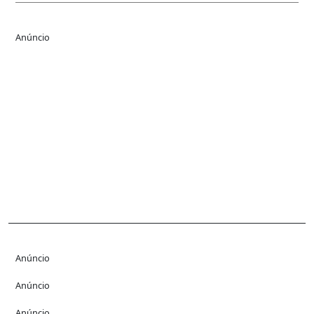
Anúncio
Anúncio
Anúncio
Anúncio