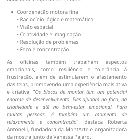
Coordenação motora fina
• Raciocínio lógico e matemático
• Visão espacial
• Criatividade e imaginação
• Resolução de problemas
• Foco e concentração
As oficinas também trabalham aspectos
emocionais, como resiliência e tolerância à
frustração, além de estimularem o afastamento
das telas, promovendo uma experiência mais ativa
e criativa. “
Os blocos de montar têm um potencial
enorme de desenvolvimento. Eles ajudam no foco, na
criatividade e até no bem-estar emocional. Para
muitas pessoas, é também um momento de
relaxamento e concentração
”, destaca Roberta
Antonelli, fundadora da MontArte e organizadora
da mostra junto de Vanessa Pajaro.