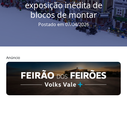
exposição inédita de
blocos de montar
Postado em 07/04/2026
Anúncio