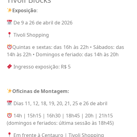
Exposição
:
De 9 a 26 de abril de 2026
Tivoli Shopping
Quintas e sextas: das 16h às 22h • Sábados: das
14h às 22h • Domingos e feriado: das 14h às 20h
Ingresso exposição: R$ 5
Oficinas de Montagem:
Dias 11, 12, 18, 19, 20, 21, 25 e 26 de abril
14h | 15h15 | 16h30 | 18h45 | 20h | 21h15
(domingos e feriados: última sessão às 18h45)
Em frente à Centauro | Tivoli Shopping