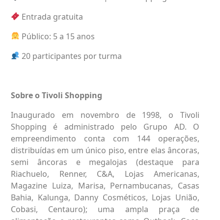
Entrada gratuita
Público: 5 a 15 anos
20 participantes por turma
Sobre o Tivoli Shopping
Inaugurado em novembro de 1998, o Tivoli
Shopping é administrado pelo Grupo AD. O
empreendimento conta com 144 operações,
distribuídas em um único piso, entre elas âncoras,
semi âncoras e megalojas (destaque para
Riachuelo, Renner, C&A, Lojas Americanas,
Magazine Luiza, Marisa, Pernambucanas, Casas
Bahia, Kalunga, Danny Cosméticos, Lojas União,
Cobasi, Centauro); uma ampla praça de