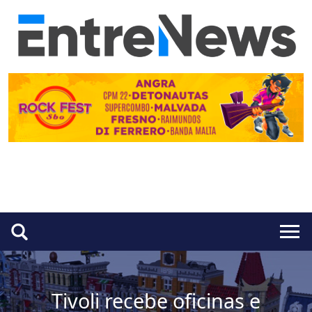
Tivoli recebe oficinas e