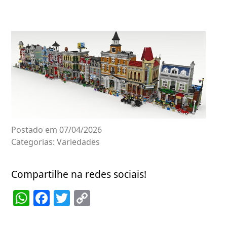
Postado em 07/04/2026
Categorias:
Variedades
Compartilhe na redes sociais!
WhatsApp
Facebook
Twitter
Copy
Link