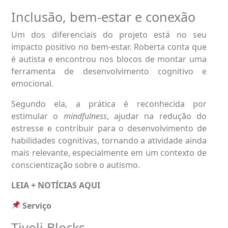
Inclusão, bem-estar e conexão
Um dos diferenciais do projeto está no seu
impacto positivo no bem-estar. Roberta conta que
é autista e encontrou nos blocos de montar uma
ferramenta de desenvolvimento cognitivo e
emocional.
Segundo ela, a prática é reconhecida por
estimular o
mindfulness
, ajudar na redução do
estresse e contribuir para o desenvolvimento de
habilidades cognitivas, tornando a atividade ainda
mais relevante, especialmente em um contexto de
conscientização sobre o autismo.
LEIA + NOTÍCIAS
AQUI
Serviço
Tivoli Blocks