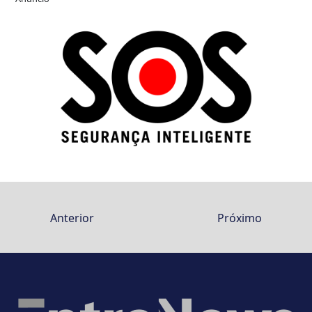
Anterior
Próximo