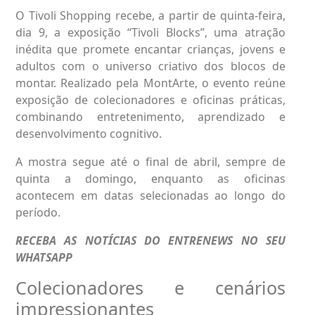
O Tivoli Shopping recebe, a partir de quinta-feira,
dia 9, a exposição “Tivoli Blocks”, uma atração
inédita que promete encantar crianças, jovens e
adultos com o universo criativo dos blocos de
montar. Realizado pela MontArte, o evento reúne
exposição de colecionadores e oficinas práticas,
combinando entretenimento, aprendizado e
desenvolvimento cognitivo.
A mostra segue até o final de abril, sempre de
quinta a domingo, enquanto as oficinas
acontecem em datas selecionadas ao longo do
período.
RECEBA AS NOTÍCIAS DO ENTRENEWS NO SEU
WHATSAPP
Colecionadores e cenários
impressionantes