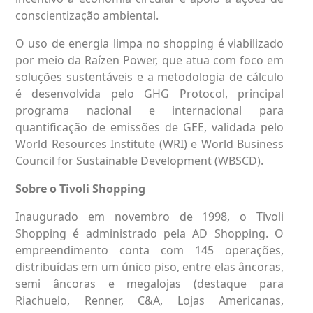
conscientização ambiental.
O uso de energia limpa no shopping é viabilizado
por meio da Raízen Power, que atua com foco em
soluções sustentáveis e a metodologia de cálculo
é desenvolvida pelo GHG Protocol, principal
programa nacional e internacional para
quantificação de emissões de GEE, validada pelo
World Resources Institute (WRI) e World Business
Council for Sustainable Development (WBSCD).
Sobre o Tivoli Shopping
Inaugurado em novembro de 1998, o Tivoli
Shopping é administrado pela AD Shopping. O
empreendimento conta com 145 operações,
distribuídas em um único piso, entre elas âncoras,
semi âncoras e megalojas (destaque para
Riachuelo, Renner, C&A, Lojas Americanas,