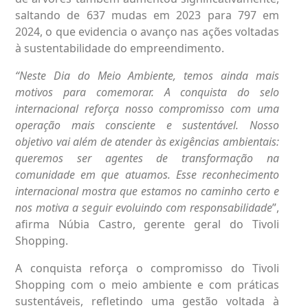
saltando de 637 mudas em 2023 para 797 em
2024, o que evidencia o avanço nas ações voltadas
à sustentabilidade do empreendimento.
“
Neste Dia do Meio Ambiente, temos ainda mais
motivos para comemorar. A conquista do selo
internacional reforça nosso compromisso com uma
operação mais consciente e sustentável. Nosso
objetivo vai além de atender às exigências ambientais:
queremos ser agentes de transformação na
comunidade em que atuamos. Esse reconhecimento
internacional mostra que estamos no caminho certo e
nos motiva a seguir evoluindo com responsabilidade
”,
afirma Núbia Castro, gerente geral do Tivoli
Shopping.
A conquista reforça o compromisso do Tivoli
Shopping com o meio ambiente e com práticas
sustentáveis, refletindo uma gestão voltada à