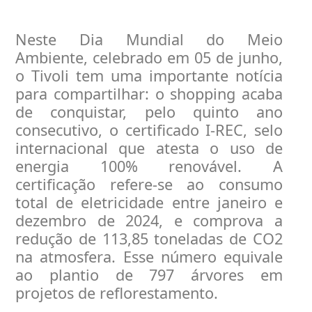
Neste Dia Mundial do Meio
Ambiente, celebrado em 05 de junho,
o Tivoli tem uma importante notícia
para compartilhar: o shopping acaba
de conquistar, pelo quinto ano
consecutivo, o certificado I-REC, selo
internacional que atesta o uso de
energia 100% renovável. A
certificação refere-se ao consumo
total de eletricidade entre janeiro e
dezembro de 2024, e comprova a
redução de 113,85 toneladas de CO2
na atmosfera. Esse número equivale
ao plantio de 797 árvores em
projetos de reflorestamento.