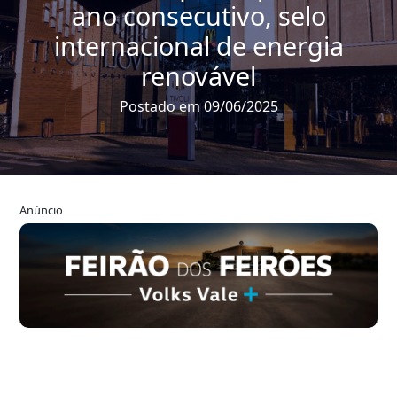
ano consecutivo, selo
internacional de energia
renovável
Postado em 09/06/2025
Anúncio