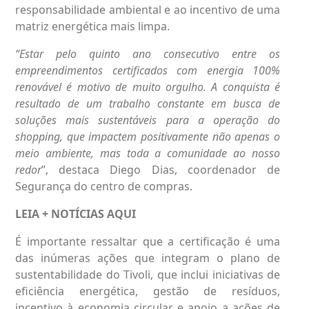
responsabilidade ambiental e ao incentivo de uma
matriz energética mais limpa.
“Estar pelo quinto ano consecutivo entre os
empreendimentos certificados com energia 100%
renovável é motivo de muito orgulho. A conquista é
resultado de um trabalho constante em busca de
soluções mais sustentáveis para a operação do
shopping, que impactem positivamente não apenas o
meio ambiente, mas toda a comunidade ao nosso
redor
”, destaca Diego Dias, coordenador de
Segurança do centro de compras.
LEIA + NOTÍCIAS
AQUI
É importante ressaltar que a certificação é uma
das inúmeras ações que integram o plano de
sustentabilidade do Tivoli, que inclui iniciativas de
eficiência energética, gestão de resíduos,
incentivo à economia circular e apoio a ações de