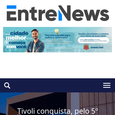
Tivoli conquista, pelo 5º