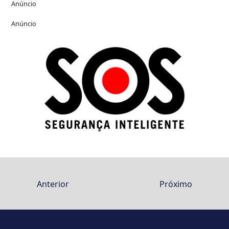
Anúncio
Anúncio
Anterior
Próximo