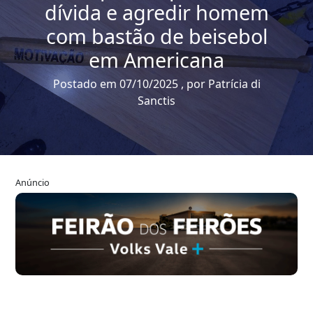
dívida e agredir homem
com bastão de beisebol
em Americana
Postado em 07/10/2025 , por Patrícia di
Sanctis
Anúncio