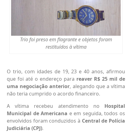
Trio foi preso em flagrante e objetos foram
restituídos à vítima
O trio, com idades de 19, 23 e 40 anos, afirmou
que foi até o endereço para
reaver R$ 25 mil de
uma negociação anterior
, alegando que a vítima
não teria cumprido o acordo financeiro.
A vítima recebeu atendimento no
Hospital
Municipal de Americana
e em seguida, todos os
envolvidos foram conduzidos à
Central de Polícia
Judiciária (CPJ)
.