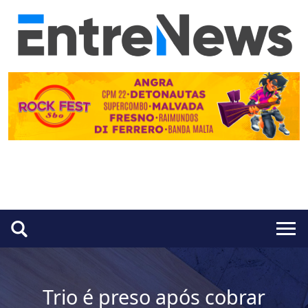
Trio é preso após cobrar