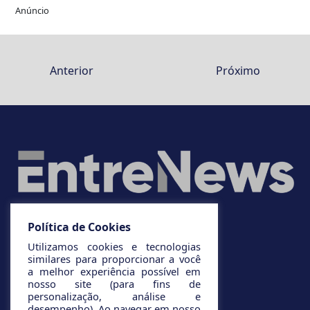
Anúncio
Anterior
Próximo
Política de Cookies
Utilizamos cookies e tecnologias
similares para proporcionar a você
a melhor experiência possível em
nosso site (para fins de
personalização, análise e
desempenho). Ao navegar em nosso