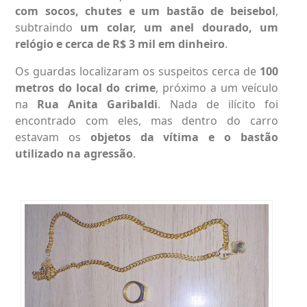
com socos, chutes e um bastão de beisebol
,
subtraindo
um colar, um anel dourado, um
relógio e cerca de R$ 3 mil em dinheiro
.
Os guardas localizaram os suspeitos cerca de
100
metros do local do crime
, próximo a um veículo
na
Rua Anita Garibaldi
. Nada de ilícito foi
encontrado com eles, mas dentro do carro
estavam os
objetos da vítima e o bastão
utilizado na agressão
.