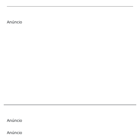
Anúncio
Anúncio
Anúncio