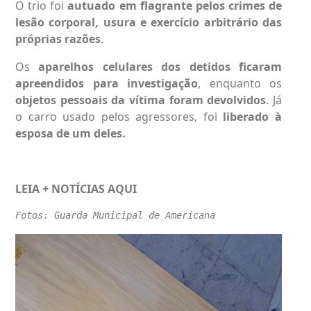
O trio foi
autuado em flagrante pelos crimes de
lesão corporal, usura e exercício arbitrário das
próprias razões
.
Os
aparelhos celulares dos detidos ficaram
apreendidos para investigação
, enquanto os
objetos pessoais da vítima foram devolvidos
. Já
o carro usado pelos agressores, foi
liberado à
esposa de um deles.
LEIA + NOTÍCIAS
AQUI
Fotos: Guarda Municipal de Americana