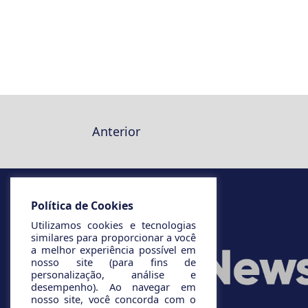
Anterior
Política de Cookies
Utilizamos cookies e tecnologias
similares para proporcionar a você
a melhor experiência possível em
nosso site (para fins de
personalização, análise e
desempenho). Ao navegar em
nosso site, você concorda com o