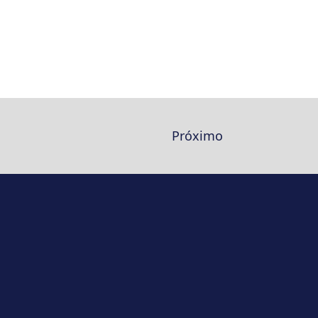
Próximo