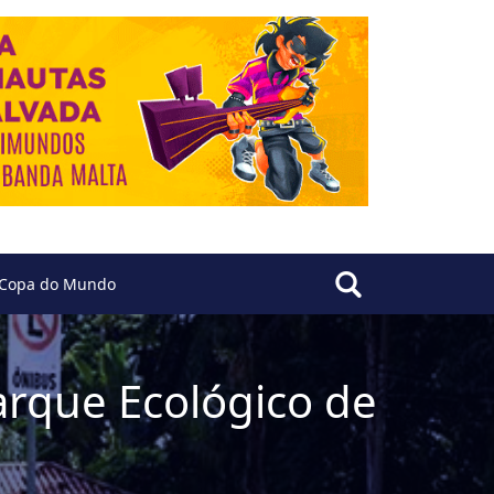
Copa do Mundo
arque Ecológico de