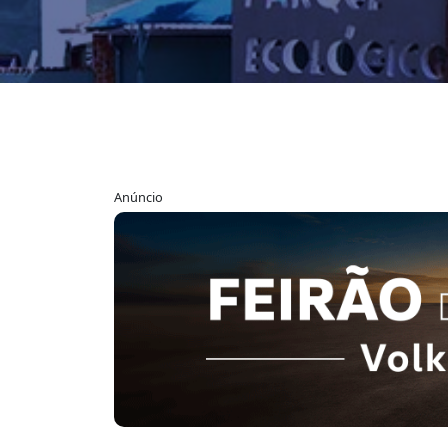
Anúncio