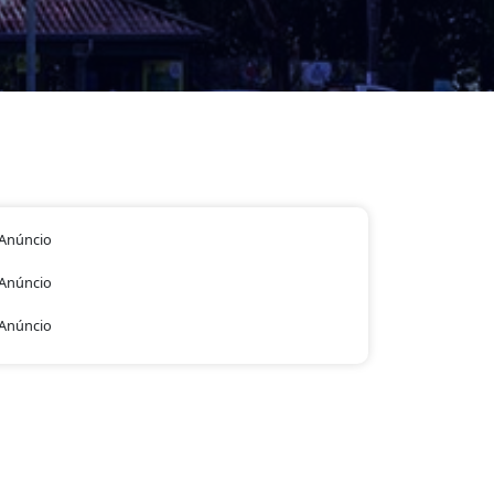
Anúncio
Anúncio
Anúncio