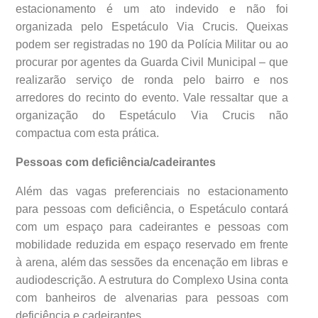
estacionamento é um ato indevido e não foi
organizada pelo Espetáculo Via Crucis. Queixas
podem ser registradas no 190 da Polícia Militar ou ao
procurar por agentes da Guarda Civil Municipal – que
realizarão serviço de ronda pelo bairro e nos
arredores do recinto do evento. Vale ressaltar que a
organização do Espetáculo Via Crucis não
compactua com esta prática.
Pessoas com deficiência/cadeirantes
Além das vagas preferenciais no estacionamento
para pessoas com deficiência, o Espetáculo contará
com um espaço para cadeirantes e pessoas com
mobilidade reduzida em espaço reservado em frente
à arena, além das sessões da encenação em libras e
audiodescrição. A estrutura do Complexo Usina conta
com banheiros de alvenarias para pessoas com
deficiência e cadeirantes.