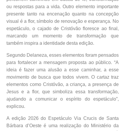
ou respostas para a vida. Outro elemento importante
presente tanto na encenação quanto na concepção
visual é a flor, símbolo de renovação e esperança. No
espetáculo, o cajado de Cristóvão floresce ao final,
marcando um momento de transformação que
também inspira a identidade desta edição.
Segundo Delaneza, esses elementos foram pensados
para fortalecer a mensagem proposta ao público. “A
ideia é fazer uma alusão a esse caminhar, a esse
movimento de busca que todos vivem. O cartaz traz
elementos como Cristóvão, a criança, a presença de
Jesus e a flor, que simboliza essa transformação,
ajudando a comunicar o espírito do espetáculo”,
explicou.
A edição 2026 do Espetáculo Via Crucis de Santa
Bárbara d’Oeste é uma realização do Ministério da