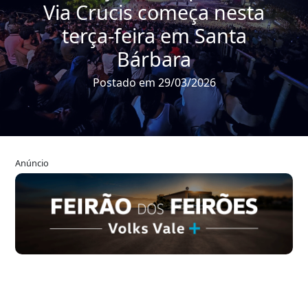
Via Crucis começa nesta
terça-feira em Santa
Bárbara
Postado em 29/03/2026
Anúncio