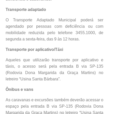
Transporte adaptado
O Transporte Adaptado Municipal poderá ser
agendado por pessoas com deficiência ou com
mobilidade reduzida pelo telefone 3455.1000, de
segunda a sexta-feira, das 9 às 12 horas.
Transporte por aplicativo/Táxi
Aqueles que utilizarão transporte por aplicativo e
táxis, o acesso será pela entrada B via SP-135
(Rodovia Dona Margarida da Graça Martins) no
letreiro “Usina Santa Bárbara”.
Ônibus e vans
As caravanas e excursões também deverão acessar o
espaço pela entrada B via SP-135 (Rodovia Dona
Margarida da Graça Martins) no letreiro “Usina Santa