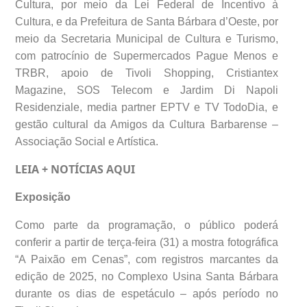
Cultura, por meio da Lei Federal de Incentivo à
Cultura, e da Prefeitura de Santa Bárbara d’Oeste, por
meio da Secretaria Municipal de Cultura e Turismo,
com patrocínio de Supermercados Pague Menos e
TRBR, apoio de Tivoli Shopping, Cristiantex
Magazine, SOS Telecom e Jardim Di Napoli
Residenziale, media partner EPTV e TV TodoDia, e
gestão cultural da Amigos da Cultura Barbarense –
Associação Social e Artística.
LEIA + NOTÍCIAS
AQUI
Exposição
Como parte da programação, o público poderá
conferir a partir de terça-feira (31) a mostra fotográfica
“A Paixão em Cenas”, com registros marcantes da
edição de 2025, no Complexo Usina Santa Bárbara
durante os dias de espetáculo – após período no