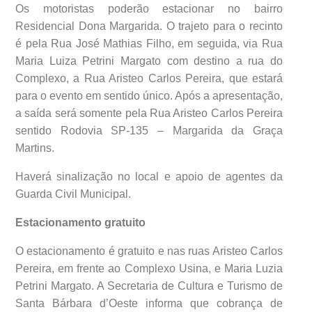
Os motoristas poderão estacionar no bairro
Residencial Dona Margarida. O trajeto para o recinto
é pela Rua José Mathias Filho, em seguida, via Rua
Maria Luiza Petrini Margato com destino a rua do
Complexo, a Rua Aristeo Carlos Pereira, que estará
para o evento em sentido único. Após a apresentação,
a saída será somente pela Rua Aristeo Carlos Pereira
sentido Rodovia SP-135 – Margarida da Graça
Martins.
Haverá sinalização no local e apoio de agentes da
Guarda Civil Municipal.
Estacionamento gratuito
O estacionamento é gratuito e nas ruas Aristeo Carlos
Pereira, em frente ao Complexo Usina, e Maria Luzia
Petrini Margato. A Secretaria de Cultura e Turismo de
Santa Bárbara d’Oeste informa que cobrança de