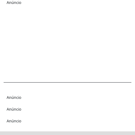
Anúncio
Anúncio
Anúncio
Anúncio