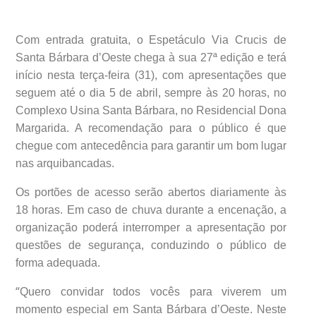
Com entrada gratuita, o Espetáculo Via Crucis de
Santa Bárbara d’Oeste chega à sua 27ª edição e terá
início nesta terça-feira (31), com apresentações que
seguem até o dia 5 de abril, sempre às 20 horas, no
Complexo Usina Santa Bárbara, no Residencial Dona
Margarida. A recomendação para o público é que
chegue com antecedência para garantir um bom lugar
nas arquibancadas.
Os portões de acesso serão abertos diariamente às
18 horas. Em caso de chuva durante a encenação, a
organização poderá interromper a apresentação por
questões de segurança, conduzindo o público de
forma adequada.
“
Quero convidar todos vocês para viverem um
momento especial em Santa Bárbara d’Oeste. Neste