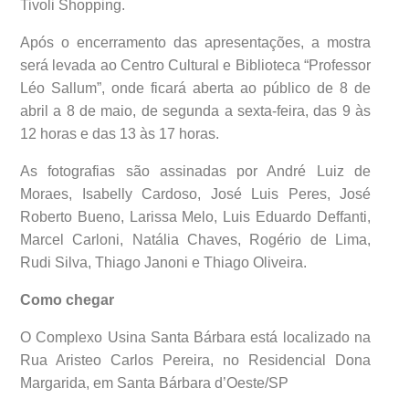
Tivoli Shopping.
Após o encerramento das apresentações, a mostra
será levada ao Centro Cultural e Biblioteca “Professor
Léo Sallum”, onde ficará aberta ao público de 8 de
abril a 8 de maio, de segunda a sexta-feira, das 9 às
12 horas e das 13 às 17 horas.
As fotografias são assinadas por André Luiz de
Moraes, Isabelly Cardoso, José Luis Peres, José
Roberto Bueno, Larissa Melo, Luis Eduardo Deffanti,
Marcel Carloni, Natália Chaves, Rogério de Lima,
Rudi Silva, Thiago Janoni e Thiago Oliveira.
Como chegar
O Complexo Usina Santa Bárbara está localizado na
Rua Aristeo Carlos Pereira, no Residencial Dona
Margarida, em Santa Bárbara d’Oeste/SP