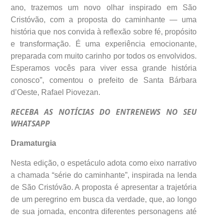
ano, trazemos um novo olhar inspirado em São
Cristóvão, com a proposta do caminhante — uma
história que nos convida à reflexão sobre fé, propósito
e transformação. É uma experiência emocionante,
preparada com muito carinho por todos os envolvidos.
Esperamos vocês para viver essa grande história
conosco”, comentou o prefeito de Santa Bárbara
d’Oeste, Rafael Piovezan.
RECEBA AS NOTÍCIAS DO ENTRENEWS NO SEU
WHATSAPP
Dramaturgia
Nesta edição, o espetáculo adota como eixo narrativo
a chamada “série do caminhante”, inspirada na lenda
de São Cristóvão. A proposta é apresentar a trajetória
de um peregrino em busca da verdade, que, ao longo
de sua jornada, encontra diferentes personagens até