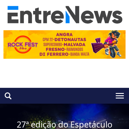
27ª edição do Espetáculo