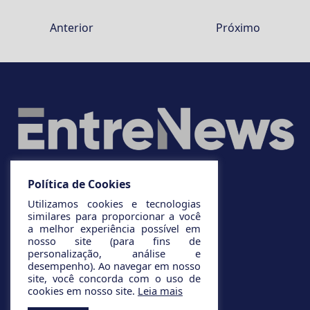
Anterior
Próximo
Política de Cookies
Utilizamos cookies e tecnologias
similares para proporcionar a você
a melhor experiência possível em
nosso site (para fins de
personalização, análise e
desempenho). Ao navegar em nosso
site, você concorda com o uso de
cookies em nosso site.
Leia mais