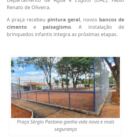
Renato de Oliveira.
A praça recebeu
pintura geral
, novos
bancos de
cimento
e
paisagismo
. A instalação de
brinquedos infantis integra as próximas etapas.
Praça Sérgio Pastana ganha vida nova e mais
segurança