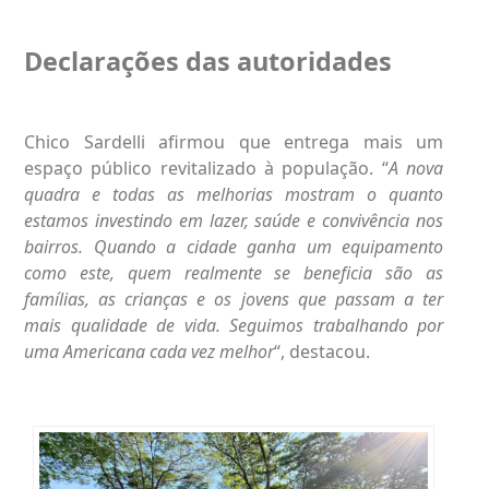
Declarações das autoridades
Chico Sardelli afirmou que entrega mais um
espaço público revitalizado à população. “
A nova
quadra e todas as melhorias mostram o quanto
estamos investindo em lazer, saúde e convivência nos
bairros. Quando a cidade ganha um equipamento
como este, quem realmente se beneficia são as
famílias, as crianças e os jovens que passam a ter
mais qualidade de vida. Seguimos trabalhando por
uma Americana cada vez melhor
“, destacou.