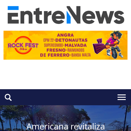
Americana revitaliza