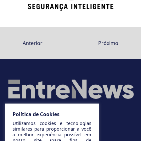
Anterior
Próximo
Política de Cookies
Utilizamos cookies e tecnologias
similares para proporcionar a você
a melhor experiência possível em
nosso site (para fins de