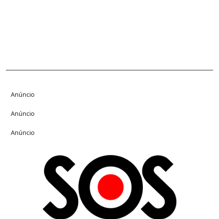
Anúncio
Anúncio
Anúncio