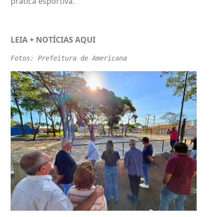
prática esportiva.
LEIA + NOTÍCIAS
AQUI
Fotos: Prefeitura de Americana