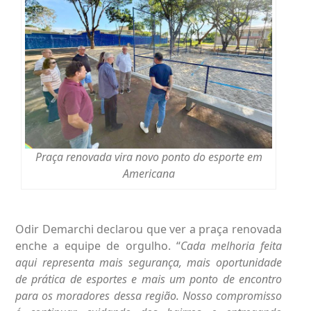
Praça renovada vira novo ponto do esporte em
Americana
Odir Demarchi declarou que ver a praça renovada
enche a equipe de orgulho. “
Cada melhoria feita
aqui representa mais segurança, mais oportunidade
de prática de esportes e mais um ponto de encontro
para os moradores dessa região. Nosso compromisso