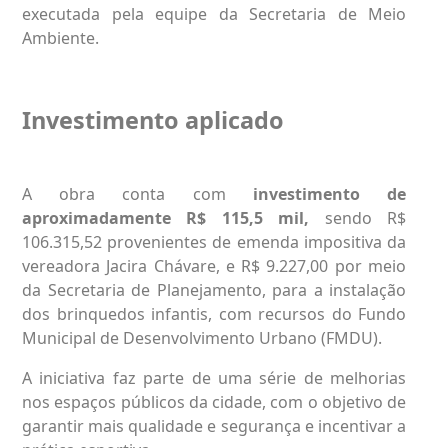
executada pela equipe da Secretaria de Meio
Ambiente.
Investimento aplicado
A obra conta com
investimento de
aproximadamente R$ 115,5 mil,
sendo R$
106.315,52 provenientes de emenda impositiva da
vereadora Jacira Chávare, e R$ 9.227,00 por meio
da Secretaria de Planejamento, para a instalação
dos brinquedos infantis, com recursos do Fundo
Municipal de Desenvolvimento Urbano (FMDU).
A iniciativa faz parte de uma série de melhorias
nos espaços públicos da cidade, com o objetivo de
garantir mais qualidade e segurança e incentivar a