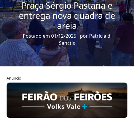
Praça Sérgio Pastana e
entrega nova quadra de
areia
Postado em 01/12/2025 , por Patrícia di
Sanctis
Anúncio