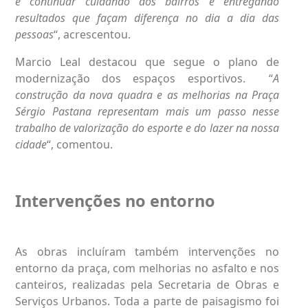
é continuar cuidando dos bairros e entregando
resultados que façam diferença no dia a dia das
pessoas
“, acrescentou.
Marcio Leal destacou que segue o plano de
modernização dos espaços esportivos. “
A
construção da nova quadra e as melhorias na Praça
Sérgio Pastana representam mais um passo nesse
trabalho de valorização do esporte e do lazer na nossa
cidade
“, comentou.
Intervenções no entorno
As obras incluíram também intervenções no
entorno da praça, com melhorias no asfalto e nos
canteiros, realizadas pela Secretaria de Obras e
Serviços Urbanos. Toda a parte de paisagismo foi