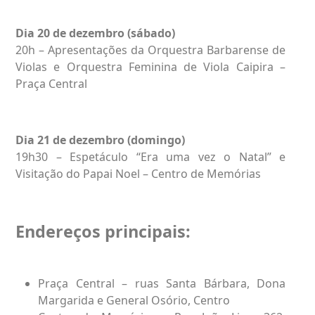
Dia 20 de dezembro (sábado)
20h – Apresentações da Orquestra Barbarense de
Violas e Orquestra Feminina de Viola Caipira –
Praça Central
Dia 21 de dezembro (domingo)
19h30 – Espetáculo “Era uma vez o Natal” e
Visitação do Papai Noel – Centro de Memórias
Endereços principais:
Praça Central – ruas Santa Bárbara, Dona
Margarida e General Osório, Centro