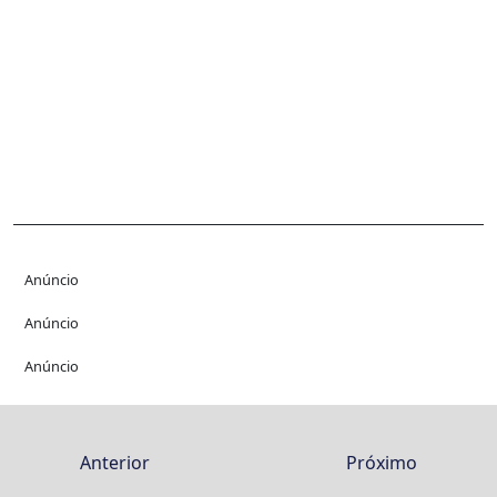
Anúncio
Anúncio
Anúncio
Anterior
Próximo