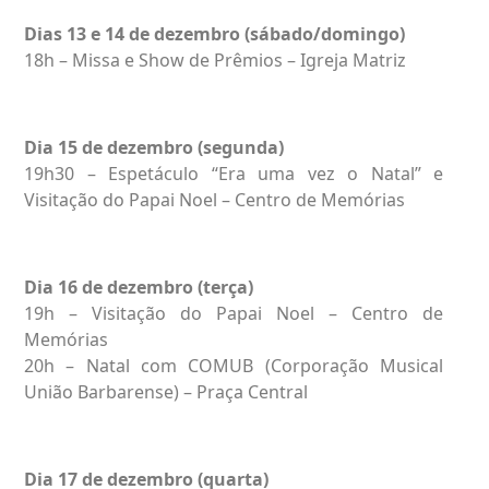
Dias 13 e 14 de dezembro (sábado/domingo)
18h – Missa e Show de Prêmios – Igreja Matriz
Dia 15 de dezembro (segunda)
19h30 – Espetáculo “Era uma vez o Natal” e
Visitação do Papai Noel – Centro de Memórias
Dia 16 de dezembro (terça)
19h – Visitação do Papai Noel – Centro de
Memórias
20h – Natal com COMUB (Corporação Musical
União Barbarense) – Praça Central
Dia 17 de dezembro (quarta)