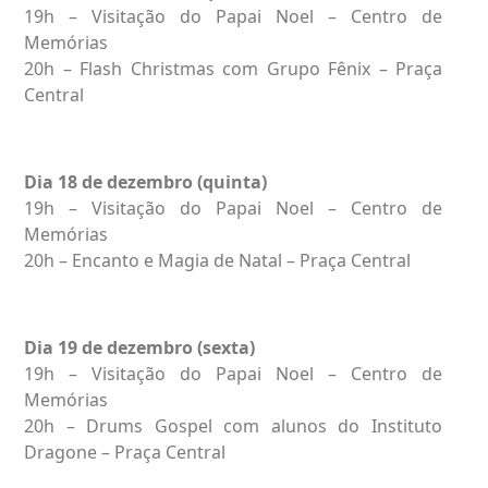
19h – Visitação do Papai Noel – Centro de
Memórias
20h – Flash Christmas com Grupo Fênix – Praça
Central
Dia 18 de dezembro (quinta)
19h – Visitação do Papai Noel – Centro de
Memórias
20h – Encanto e Magia de Natal – Praça Central
Dia 19 de dezembro (sexta)
19h – Visitação do Papai Noel – Centro de
Memórias
20h – Drums Gospel com alunos do Instituto
Dragone – Praça Central