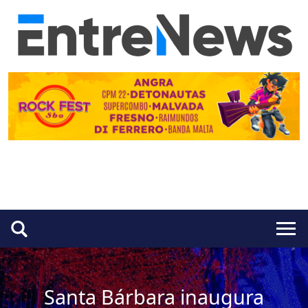
Santa Bárbara inaugura