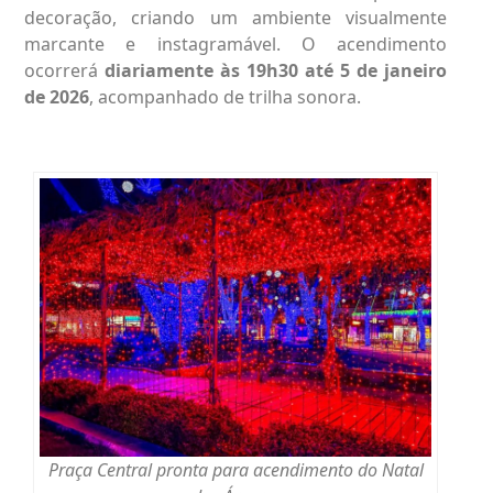
decoração, criando um ambiente visualmente
marcante e instagramável. O acendimento
ocorrerá
diariamente às 19h30 até 5 de janeiro
de 2026
, acompanhado de trilha sonora.
Praça Central pronta para acendimento do Natal