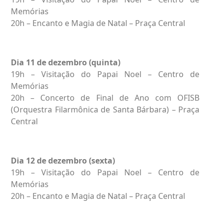
Memórias
20h – Encanto e Magia de Natal – Praça Central
Dia 11 de dezembro (quinta)
19h – Visitação do Papai Noel – Centro de
Memórias
20h – Concerto de Final de Ano com OFISB
(Orquestra Filarmônica de Santa Bárbara) – Praça
Central
Dia 12 de dezembro (sexta)
19h – Visitação do Papai Noel – Centro de
Memórias
20h – Encanto e Magia de Natal – Praça Central