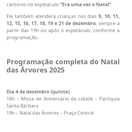
cantores no espetáculo
“Era uma vez o Natal”
.
Ele também atenderá crianças nos dias
9, 10, 11,
12, 15, 16, 17, 18, 19 e 21 de dezembro
, sempre a
partir das 19h ou após o espetáculo, conforme a
programação.
Programação completa do Natal
das Árvores 2025
Dia 4 de dezembro (quinta)
18h – Missa de Aniversário da cidade – Paróquia
Santa Bárbara
19h – Natal das Árvores – Praça Central