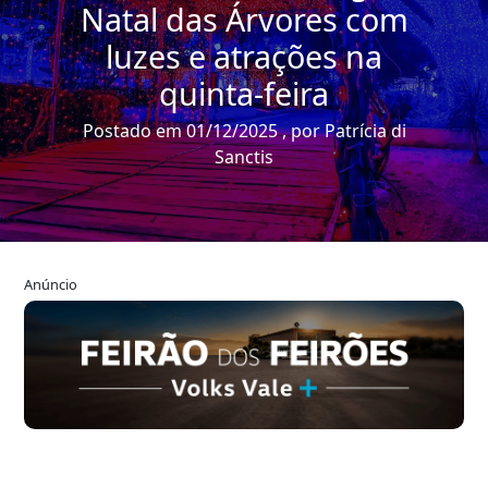
Natal das Árvores com
luzes e atrações na
quinta-feira
Postado em 01/12/2025 , por Patrícia di
Sanctis
Anúncio