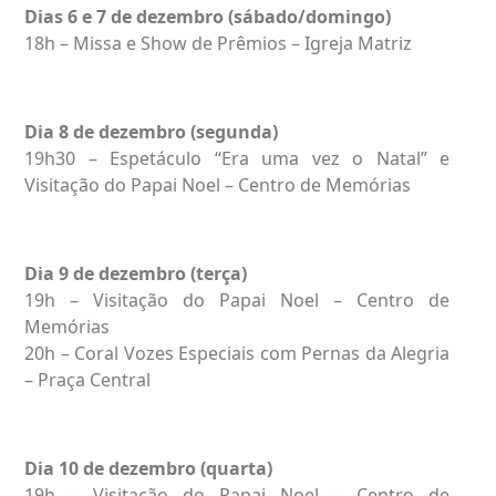
Dias 6 e 7 de dezembro (sábado/domingo)
18h – Missa e Show de Prêmios – Igreja Matriz
Dia 8 de dezembro (segunda)
19h30 – Espetáculo “Era uma vez o Natal” e
Visitação do Papai Noel – Centro de Memórias
Dia 9 de dezembro (terça)
19h – Visitação do Papai Noel – Centro de
Memórias
20h – Coral Vozes Especiais com Pernas da Alegria
– Praça Central
Dia 10 de dezembro (quarta)
19h – Visitação do Papai Noel – Centro de