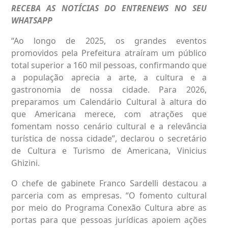
RECEBA AS NOTÍCIAS DO ENTRENEWS NO SEU
WHATSAPP
“Ao longo de 2025, os grandes eventos
promovidos pela Prefeitura atraíram um público
total superior a 160 mil pessoas, confirmando que
a população aprecia a arte, a cultura e a
gastronomia de nossa cidade. Para 2026,
preparamos um Calendário Cultural à altura do
que Americana merece, com atrações que
fomentam nosso cenário cultural e a relevância
turística de nossa cidade”, declarou o secretário
de Cultura e Turismo de Americana, Vinicius
Ghizini.
O chefe de gabinete Franco Sardelli destacou a
parceria com as empresas. “O fomento cultural
por meio do Programa Conexão Cultura abre as
portas para que pessoas jurídicas apoiem ações