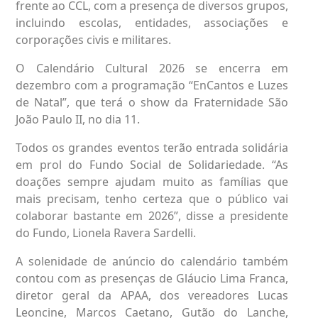
frente ao CCL, com a presença de diversos grupos,
incluindo escolas, entidades, associações e
corporações civis e militares.
O Calendário Cultural 2026 se encerra em
dezembro com a programação “EnCantos e Luzes
de Natal”, que terá o show da Fraternidade São
João Paulo II, no dia 11.
Todos os grandes eventos terão entrada solidária
em prol do Fundo Social de Solidariedade. “As
doações sempre ajudam muito as famílias que
mais precisam, tenho certeza que o público vai
colaborar bastante em 2026”, disse a presidente
do Fundo, Lionela Ravera Sardelli.
A solenidade de anúncio do calendário também
contou com as presenças de Gláucio Lima Franca,
diretor geral da APAA, dos vereadores Lucas
Leoncine, Marcos Caetano, Gutão do Lanche,