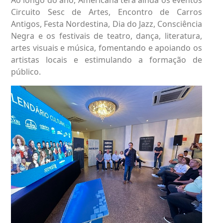
Circuito Sesc de Artes, Encontro de Carros
Antigos, Festa Nordestina, Dia do Jazz, Consciência
Negra e os festivais de teatro, dança, literatura,
artes visuais e música, fomentando e apoiando os
artistas locais e estimulando a formação de
público.