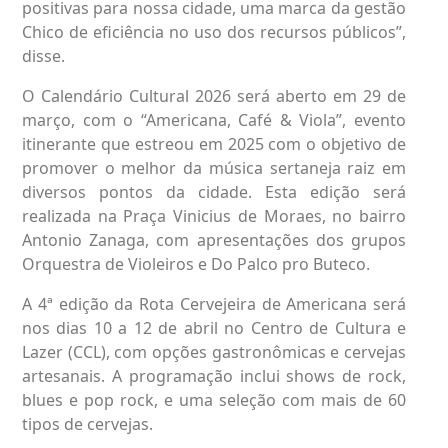
positivas para nossa cidade, uma marca da gestão
Chico de eficiência no uso dos recursos públicos”,
disse.
O Calendário Cultural 2026 será aberto em 29 de
março, com o “Americana, Café & Viola”, evento
itinerante que estreou em 2025 com o objetivo de
promover o melhor da música sertaneja raiz em
diversos pontos da cidade. Esta edição será
realizada na Praça Vinicius de Moraes, no bairro
Antonio Zanaga, com apresentações dos grupos
Orquestra de Violeiros e Do Palco pro Buteco.
A 4ª edição da Rota Cervejeira de Americana será
nos dias 10 a 12 de abril no Centro de Cultura e
Lazer (CCL), com opções gastronômicas e cervejas
artesanais. A programação inclui shows de rock,
blues e pop rock, e uma seleção com mais de 60
tipos de cervejas.