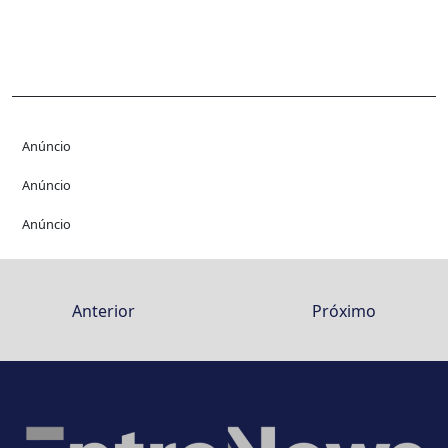
Anúncio
Anúncio
Anúncio
Anterior
Próximo