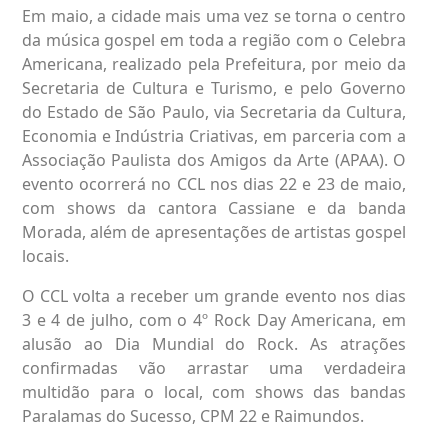
Em maio, a cidade mais uma vez se torna o centro
da música gospel em toda a região com o Celebra
Americana, realizado pela Prefeitura, por meio da
Secretaria de Cultura e Turismo, e pelo Governo
do Estado de São Paulo, via Secretaria da Cultura,
Economia e Indústria Criativas, em parceria com a
Associação Paulista dos Amigos da Arte (APAA). O
evento ocorrerá no CCL nos dias 22 e 23 de maio,
com shows da cantora Cassiane e da banda
Morada, além de apresentações de artistas gospel
locais.
O CCL volta a receber um grande evento nos dias
3 e 4 de julho, com o 4º Rock Day Americana, em
alusão ao Dia Mundial do Rock. As atrações
confirmadas vão arrastar uma verdadeira
multidão para o local, com shows das bandas
Paralamas do Sucesso, CPM 22 e Raimundos.