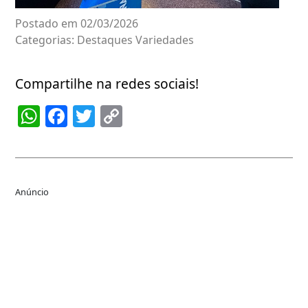
Postado em 02/03/2026
Categorias:
Destaques
Variedades
Compartilhe na redes sociais!
WhatsApp
Facebook
Twitter
Copy
Link
Anúncio