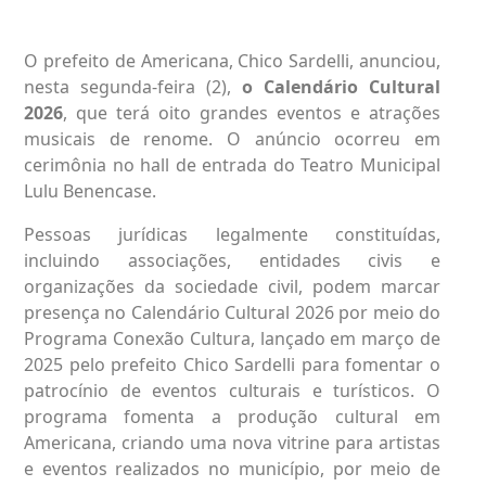
O prefeito de Americana, Chico Sardelli, anunciou,
nesta segunda-feira (2),
o Calendário Cultural
2026
, que terá oito grandes eventos e atrações
musicais de renome. O anúncio ocorreu em
cerimônia no hall de entrada do Teatro Municipal
Lulu Benencase.
Pessoas jurídicas legalmente constituídas,
incluindo associações, entidades civis e
organizações da sociedade civil, podem marcar
presença no Calendário Cultural 2026 por meio do
Programa Conexão Cultura, lançado em março de
2025 pelo prefeito Chico Sardelli para fomentar o
patrocínio de eventos culturais e turísticos. O
programa fomenta a produção cultural em
Americana, criando uma nova vitrine para artistas
e eventos realizados no município, por meio de