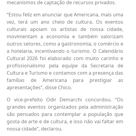
mecanismos de captação de recursos privados.
“Estou feliz em anunciar que Americana, mais uma
vez, terá um ano cheio de cultura. Os eventos
culturais apoiam os artistas de nossa cidade,
movimentam a economia e também valorizam
outros setores, como a gastronomia, o comércio e
a hotelaria, incentivando o turismo. O Calendário
Cultural 2026 foi elaborado com muito carinho e
profissionalismo pela equipe da Secretaria de
Cultura e Turismo e contamos com a presença das
famílias de Americana para prestigiar as
apresentações”, disse Chico.
O vice-prefeito Odir Demarchi concordou. “Os
grandes eventos organizados pela administração
são pensados para contemplar a população que
gosta de arte e de cultura, e isso não vai faltar em
nossa cidade”, declarou.