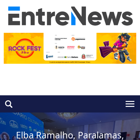
Elba Ramalho, Paralamas,