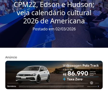
CPM22, Edson e Hudson;
veja calendário cultural
2026 de Americana
Postado em 02/03/2026
Anúncio