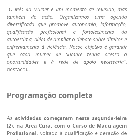
“
O Mês da Mulher é um momento de reflexão, mas
também de ação. Organizamos uma agenda
diversificada que promove autonomia, informação,
qualificação profissional e fortalecimento da
autoestima, além de ampliar o debate sobre direitos e
enfrentamento à violência. Nosso objetivo é garantir
que cada mulher de Sumaré tenha acesso a
oportunidades e à rede de apoio necessária
”,
destacou.
Programação completa
As
atividades começaram nesta segunda-feira
(2), na Área Cura, com o Curso de Maquiagem
Profissional,
voltado à qualificação e geração de