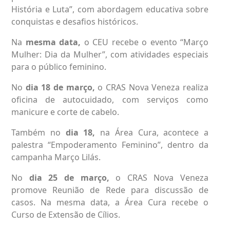
História e Luta”, com abordagem educativa sobre
conquistas e desafios históricos.
Na
mesma data,
o CEU recebe o evento “Março
Mulher: Dia da Mulher”, com atividades especiais
para o público feminino.
No
dia 18 de março,
o CRAS Nova Veneza realiza
oficina de autocuidado, com serviços como
manicure e corte de cabelo.
Também no
dia 18,
na Área Cura, acontece a
palestra “Empoderamento Feminino”, dentro da
campanha Março Lilás.
No
dia 25 de março,
o CRAS Nova Veneza
promove Reunião de Rede para discussão de
casos. Na mesma data, a Área Cura recebe o
Curso de Extensão de Cílios.