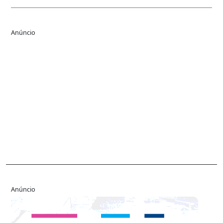
Anúncio
Anúncio