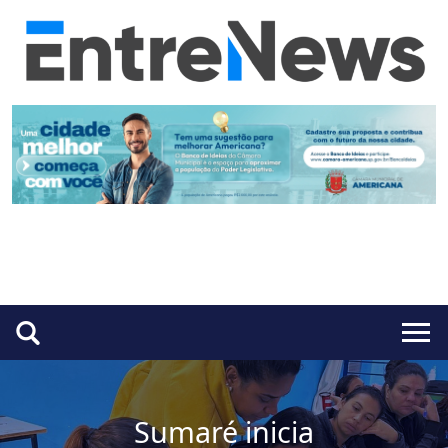
Sumaré inicia