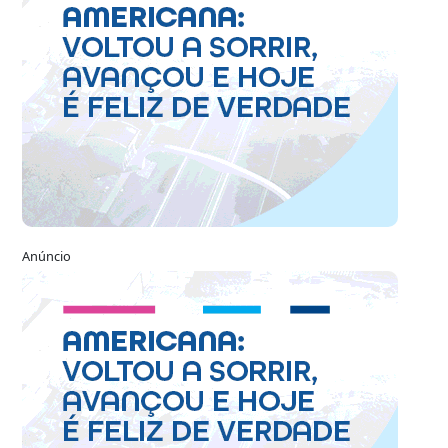
Anúncio