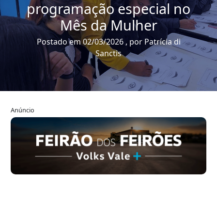
programação especial no
Mês da Mulher
Postado em 02/03/2026 , por Patrícia di
Sanctis
Anúncio