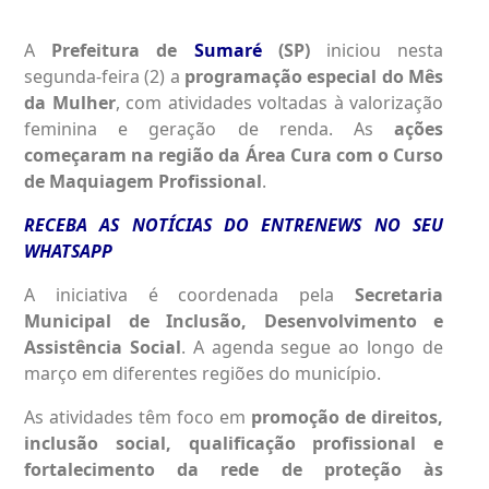
A
Prefeitura de
Sumaré
(SP)
iniciou nesta
segunda-feira (2) a
programação especial do Mês
da Mulher
, com atividades voltadas à valorização
feminina e geração de renda. As
ações
começaram na região da Área Cura com o Curso
de Maquiagem Profissional
.
RECEBA AS NOTÍCIAS DO ENTRENEWS NO SEU
WHATSAPP
A iniciativa é coordenada pela
Secretaria
Municipal de Inclusão, Desenvolvimento e
Assistência Social
. A agenda segue ao longo de
março em diferentes regiões do município.
As atividades têm foco em
promoção de direitos,
inclusão social, qualificação profissional e
fortalecimento da rede de proteção às