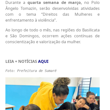
Durante a
quarta semana de março,
no Polo
Ângelo Tomazin, serão desenvolvidas atividades
com o tema “Direitos das Mulheres e
enfrentamento à violência”.
Ao longo de todo o mês, nas regiões do Basilicata
e São Domingos, ocorrem ações contínuas de
conscientização e valorização da mulher.
LEIA + NOTÍCIAS
AQUI
Foto: Prefeitura de Sumaré