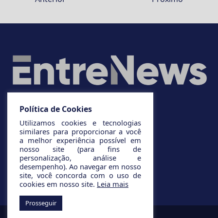
Política de Cookies
Utilizamos cookies e tecnologias
similares para proporcionar a você
a melhor experiência possível em
nosso site (para fins de
personalização, análise e
desempenho). Ao navegar em nosso
site, você concorda com o uso de
cookies em nosso site.
Leia mais
Prosseguir
© 2025 Todos os direitos reservados.