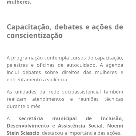
mulheres
.
Capacitação, debates e ações de
conscientização
A programação contempla cursos de capacitação,
palestras e oficinas de autocuidado. A agenda
inclui debates sobre direitos das mulheres e
enfrentamento à violência.
As unidades da rede socioassistencial também
realizam atendimentos e reuniões técnicas
durante o mês.
A
secretária municipal de Inclusão,
Desenvolvimento e Assistência Social, Noemi
Stein Sciascio
, destacou a importância das ações.