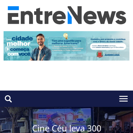
Cine Céu leva 300