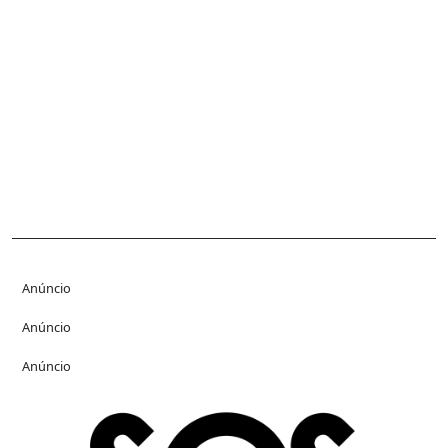
Anúncio
Anúncio
Anúncio