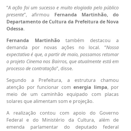
“
A ação foi um sucesso e muito elogiada pelo público
presente
”, afirmou
Fernanda Martinhão, do
Departamento de Cultura da Prefeitura de Nova
Odessa
.
Fernanda Martinhão
também destacou a
demanda por novas ações no local. “
Nossa
expectativa é que, a partir de maio, possamos retomar
o projeto Cinema nos Bairros, que atualmente está em
processo de contratação
”, disse.
Segundo a Prefeitura, a estrutura chamou
atenção por funcionar com
energia limpa
, por
meio de um caminhão equipado com placas
solares que alimentam som e projeção.
A realização contou com apoio do Governo
Federal e do Ministério da Cultura, além de
emenda parlamentar do deputado federal