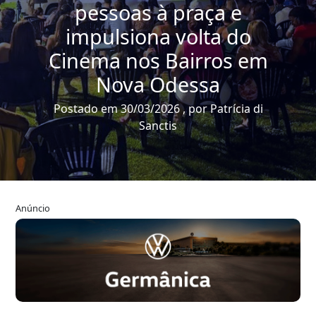
pessoas à praça e
impulsiona volta do
Cinema nos Bairros em
Nova Odessa
Postado em 30/03/2026 , por Patrícia di
Sanctis
Anúncio