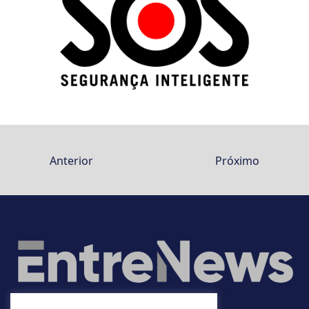
Anterior
Próximo