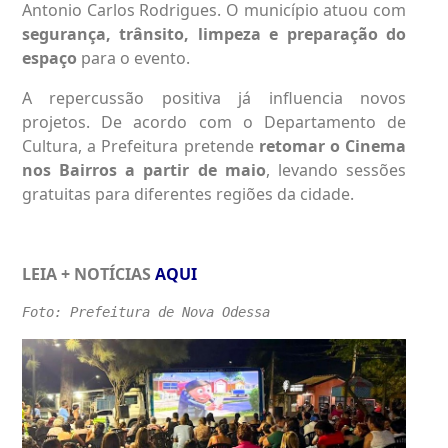
Antonio Carlos Rodrigues. O município atuou com
segurança, trânsito, limpeza e preparação do
espaço
para o evento.
A repercussão positiva já influencia novos
projetos. De acordo com o Departamento de
Cultura, a Prefeitura pretende
retomar o Cinema
nos Bairros a partir de maio
, levando sessões
gratuitas para diferentes regiões da cidade.
LEIA + NOTÍCIAS
AQUI
Foto: Prefeitura de Nova Odessa