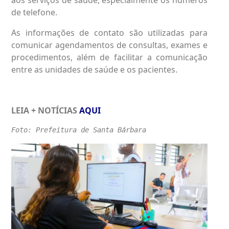
de telefone.
As informações de contato são utilizadas para
comunicar agendamentos de consultas, exames e
procedimentos, além de facilitar a comunicação
entre as unidades de saúde e os pacientes.
LEIA + NOTÍCIAS
AQUI
Foto: Prefeitura de Santa Bárbara