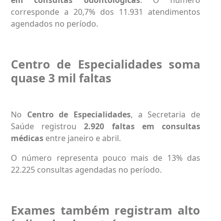
corresponde a 20,7% dos 11.931 atendimentos
agendados no período.
Centro de Especialidades soma
quase 3 mil faltas
No
Centro de Especialidades
, a Secretaria de
Saúde registrou
2.920 faltas em consultas
médicas
entre janeiro e abril.
O número representa pouco mais de 13% das
22.225 consultas agendadas no período.
Exames também registram alto