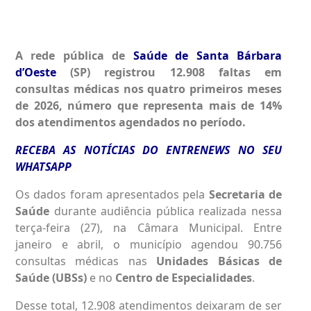
A rede pública de
Saúde de Santa Bárbara
d’Oeste
(SP) registrou 12.908 faltas em
consultas médicas nos quatro primeiros meses
de 2026, número que representa mais de 14%
dos atendimentos agendados no período.
RECEBA AS NOTÍCIAS DO ENTRENEWS NO SEU
WHATSAPP
Os dados foram apresentados pela
Secretaria de
Saúde
durante audiência pública realizada nessa
terça-feira (27), na Câmara Municipal. Entre
janeiro e abril, o município agendou 90.756
consultas médicas nas
Unidades Básicas de
Saúde (UBSs)
e no
Centro de Especialidades
.
Desse total, 12.908 atendimentos deixaram de ser