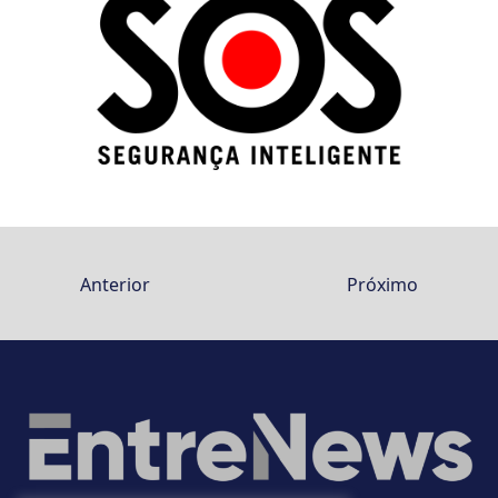
Anterior
Próximo