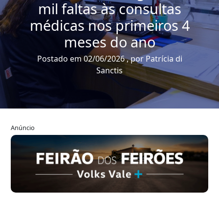
mil faltas às consultas
médicas nos primeiros 4
meses do ano
Postado em 02/06/2026 , por Patrícia di
Sanctis
Anúncio