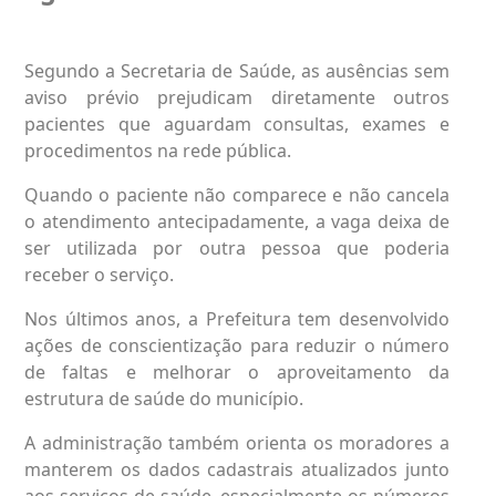
Segundo a Secretaria de Saúde, as ausências sem
aviso prévio prejudicam diretamente outros
pacientes que aguardam consultas, exames e
procedimentos na rede pública.
Quando o paciente não comparece e não cancela
o atendimento antecipadamente, a vaga deixa de
ser utilizada por outra pessoa que poderia
receber o serviço.
Nos últimos anos, a Prefeitura tem desenvolvido
ações de conscientização para reduzir o número
de faltas e melhorar o aproveitamento da
estrutura de saúde do município.
A administração também orienta os moradores a
manterem os dados cadastrais atualizados junto
aos serviços de saúde, especialmente os números