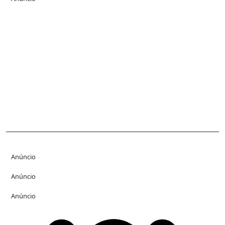
Anúncio
Anúncio
Anúncio