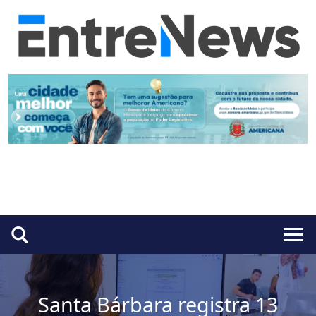
Santa Bárbara registra 13