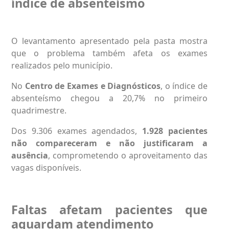
índice de absenteísmo
O levantamento apresentado pela pasta mostra
que o problema também afeta os exames
realizados pelo município.
No
Centro de Exames e Diagnósticos
, o índice de
absenteísmo chegou a 20,7% no primeiro
quadrimestre.
Dos 9.306 exames agendados,
1.928 pacientes
não compareceram e não justificaram a
ausência
, comprometendo o aproveitamento das
vagas disponíveis.
Faltas afetam pacientes que
aguardam atendimento