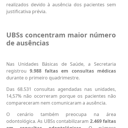
realizados devido à ausência dos pacientes sem
justificativa prévia.
UBSs concentram maior número
de ausências
Nas Unidades Básicas de Saúde, a Secretaria
registrou
9.988 faltas em consultas médicas
durante o primeiro quadrimestre.
Das 68.531 consultas agendadas nas unidades,
14,57% não ocorreram porque os pacientes não
compareceram nem comunicaram a ausência.
O cenário também preocupa na área
odontológica. As UBSs contabilizaram
2.469 faltas
em consultas odontológicas
. O número