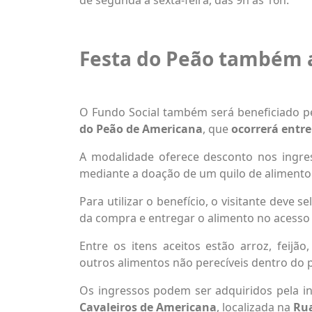
Festa do Peão também 
O Fundo Social também será beneficiado 
do Peão de Americana
, que
ocorrerá entre
A modalidade oferece desconto nos ingres
mediante a doação de um quilo de alimento 
Para utilizar o benefício, o visitante deve
da compra e entregar o alimento no acesso 
Entre os itens aceitos estão arroz, feijão,
outros alimentos não perecíveis dentro do p
Os ingressos podem ser adquiridos pela i
Cavaleiros de Americana
, localizada na
Rua