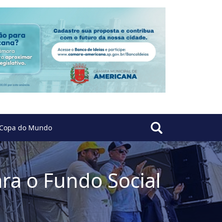
Copa do Mundo
ra o Fundo Social