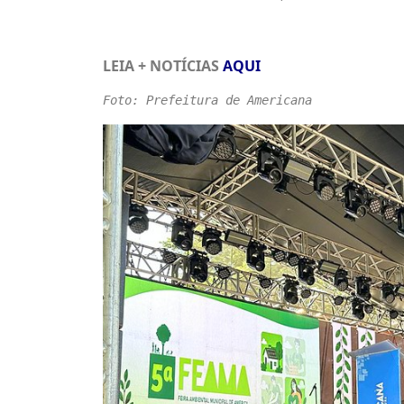
LEIA + NOTÍCIAS
AQUI
Foto: Prefeitura de Americana