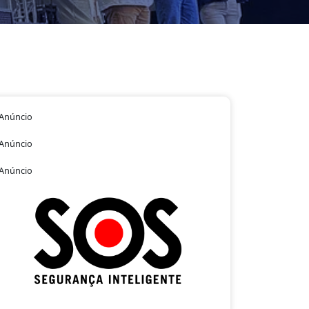
Anúncio
Anúncio
Anúncio