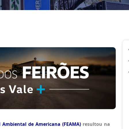
al Ambiental de Americana (FEAMA)
resultou na