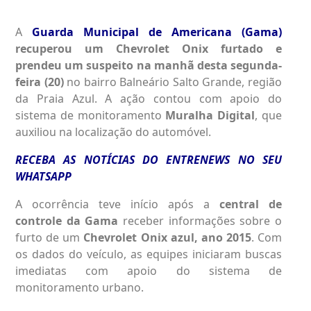
A
Guarda Municipal de Americana (Gama)
recuperou um Chevrolet Onix furtado e
prendeu um suspeito na manhã desta segunda-
feira (20)
no bairro Balneário Salto Grande, região
da Praia Azul. A ação contou com apoio do
sistema de monitoramento
Muralha Digital
, que
auxiliou na localização do automóvel.
RECEBA AS NOTÍCIAS DO ENTRENEWS NO SEU
WHATSAPP
A ocorrência teve início após a
central de
controle da Gama
receber informações sobre o
furto de um
Chevrolet Onix azul, ano 2015
. Com
os dados do veículo, as equipes iniciaram buscas
imediatas com apoio do sistema de
monitoramento urbano.