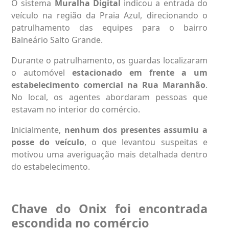
O sistema
Muralha Digital
indicou a entrada do
veículo na região da Praia Azul, direcionando o
patrulhamento das equipes para o bairro
Balneário Salto Grande.
Durante o patrulhamento, os guardas localizaram
o automóvel
estacionado em frente a um
estabelecimento comercial na Rua Maranhão
.
No local, os agentes abordaram pessoas que
estavam no interior do comércio.
Inicialmente,
nenhum dos presentes assumiu a
posse do veículo
, o que levantou suspeitas e
motivou uma averiguação mais detalhada dentro
do estabelecimento.
Chave do Onix foi encontrada
escondida no comércio