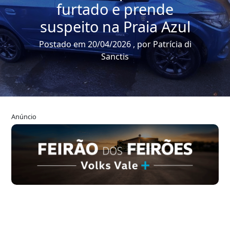
furtado e prende
suspeito na Praia Azul
Postado em 20/04/2026 , por Patrícia di
Sanctis
Anúncio