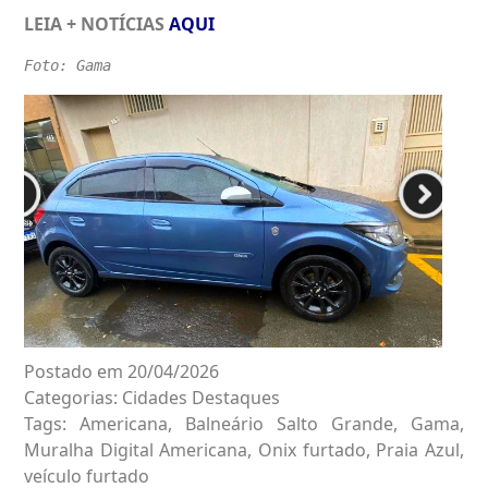
LEIA + NOTÍCIAS
AQUI
Foto: Gama
Postado em 20/04/2026
Categorias:
Cidades
Destaques
Tags:
Americana
,
Balneário Salto Grande
,
Gama
,
Muralha Digital Americana
,
Onix furtado
,
Praia Azul
,
veículo furtado