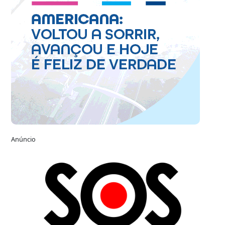
Anúncio