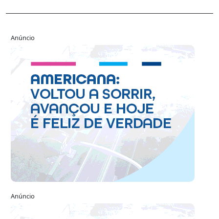
Anúncio
Anúncio