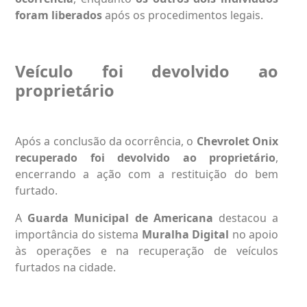
foram liberados
após os procedimentos legais.
Veículo foi devolvido ao
proprietário
Após a conclusão da ocorrência, o
Chevrolet Onix
recuperado foi devolvido ao proprietário
,
encerrando a ação com a restituição do bem
furtado.
A
Guarda Municipal de Americana
destacou a
importância do sistema
Muralha Digital
no apoio
às operações e na recuperação de veículos
furtados na cidade.