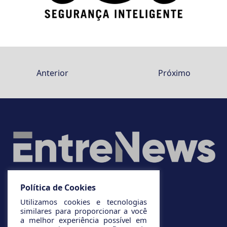
Anterior
Próximo
Política de Cookies
Utilizamos cookies e tecnologias
similares para proporcionar a você
a melhor experiência possível em