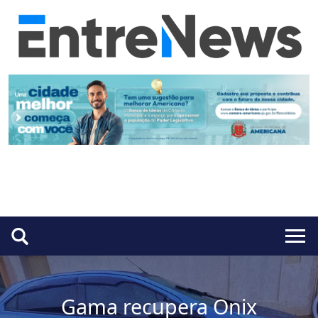
Gama recupera Onix