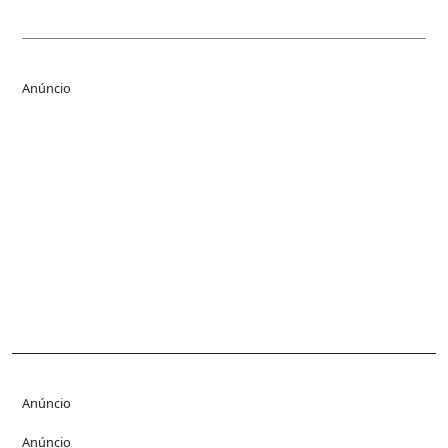
Link
Anúncio
Anúncio
Anúncio