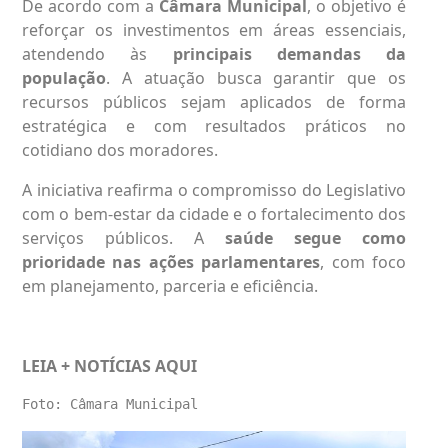
De acordo com a
Câmara Municipal
, o objetivo é
reforçar os investimentos em áreas essenciais,
atendendo às
principais demandas da
população
. A atuação busca garantir que os
recursos públicos sejam aplicados de forma
estratégica e com resultados práticos no
cotidiano dos moradores.
A iniciativa reafirma o compromisso do Legislativo
com o bem-estar da cidade e o fortalecimento dos
serviços públicos. A
saúde segue como
prioridade nas ações parlamentares
, com foco
em planejamento, parceria e eficiência.
LEIA + NOTÍCIAS
AQUI
Foto: Câmara Municipal