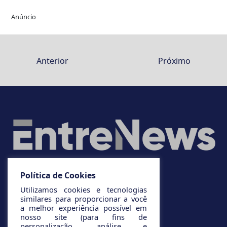
Anúncio
Anterior
Próximo
Política de Cookies
Utilizamos cookies e tecnologias
similares para proporcionar a você
a melhor experiência possível em
nosso site (para fins de
personalização, análise e