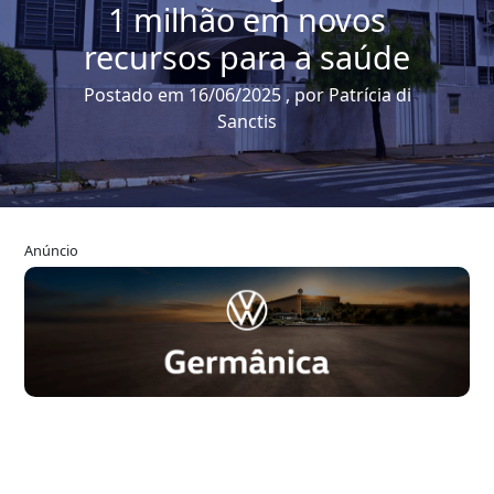
1 milhão em novos
recursos para a saúde
Postado em 16/06/2025 , por Patrícia di
Sanctis
Anúncio