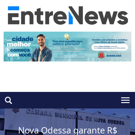
Nova Odessa garante R$