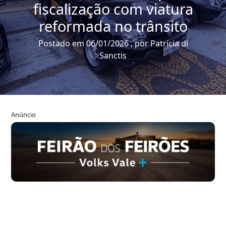
fiscalização com viatura
reformada no trânsito
Postado em 06/01/2026 , por Patrícia di
Sanctis
Anúncio