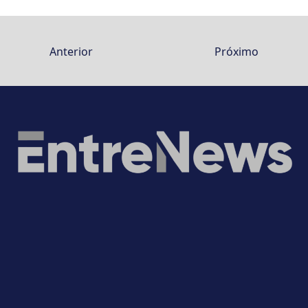
Anterior
Próximo