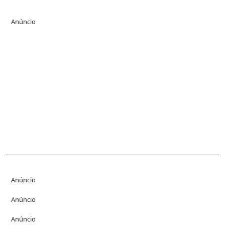
Anúncio
Anúncio
Anúncio
Anúncio