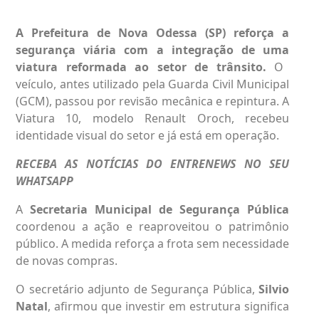
A Prefeitura de
Nova Odessa
(SP) reforça a
segurança viária com a integração de uma
viatura
reformada ao setor de trânsito.
O
veículo, antes utilizado pela Guarda Civil Municipal
(GCM), passou por revisão mecânica e repintura. A
Viatura 10, modelo Renault Oroch, recebeu
identidade visual do setor e já está em operação.
RECEBA AS NOTÍCIAS DO ENTRENEWS NO SEU
WHATSAPP
A
Secretaria Municipal de Segurança Pública
coordenou a ação e reaproveitou o patrimônio
público. A medida reforça a frota sem necessidade
de novas compras.
O secretário adjunto de Segurança Pública,
Silvio
Natal
, afirmou que investir em estrutura significa