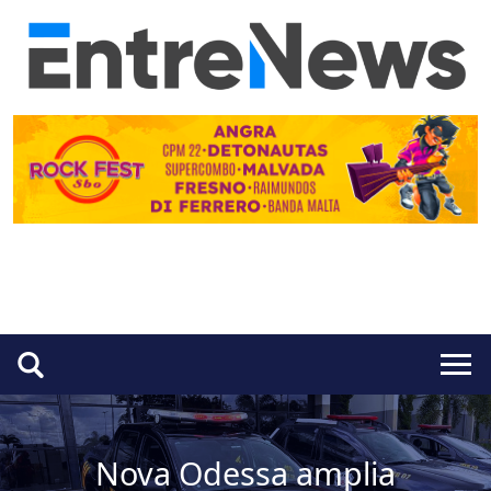
Nova Odessa amplia