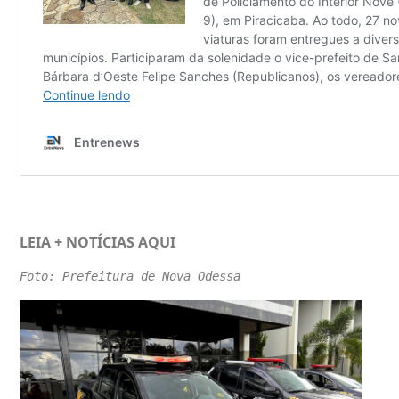
LEIA + NOTÍCIAS
AQUI
Foto: Prefeitura de Nova Odessa