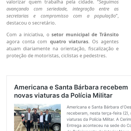
valorizar quem trabalha pela cidade. “
Seguimos
avançando com seriedade, integração entre as
secretarias e compromisso com a população
”,
destacou o secretário.
Com a iniciativa, o
setor municipal de Trânsito
agora conta com
quatro viaturas
. Os agentes
atuam diariamente na orientação, fiscalização e
proteção de motoristas, ciclistas e pedestres.