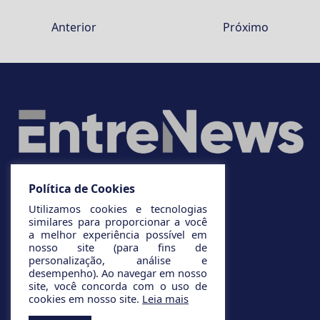
Anterior
Próximo
Política de Cookies
Utilizamos cookies e tecnologias
similares para proporcionar a você
a melhor experiência possível em
nosso site (para fins de
personalização, análise e
desempenho). Ao navegar em nosso
site, você concorda com o uso de
cookies em nosso site.
Leia mais