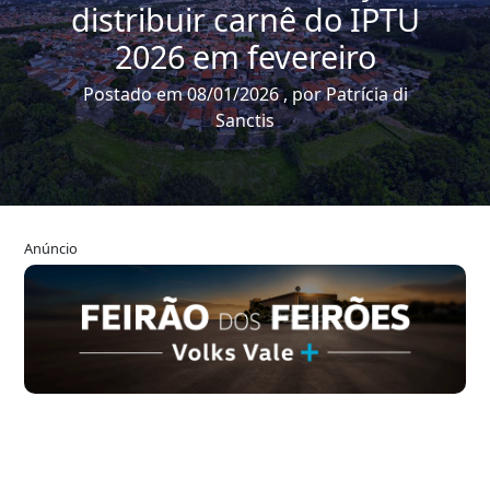
distribuir carnê do IPTU
2026 em fevereiro
Postado em 08/01/2026 , por Patrícia di
Sanctis
Anúncio