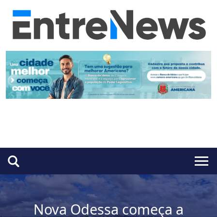
Nova Odessa começa a