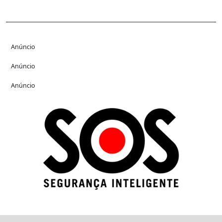
Anúncio
Anúncio
Anúncio