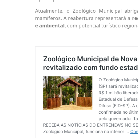
Atualmente, o Zoológico Municipal abri
mamíferos. A reabertura representará a
re
e ambiental
, com potencial turístico region