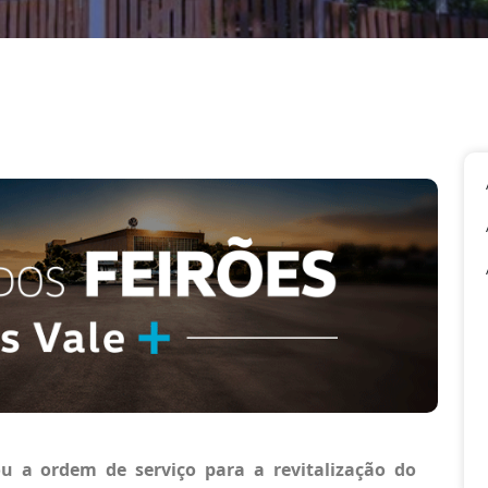
ou a ordem de serviço para a
revitalização do