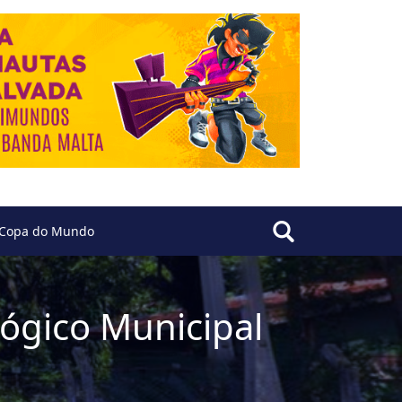
Copa do Mundo
lógico Municipal