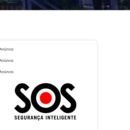
Anúncio
Anúncio
Anúncio