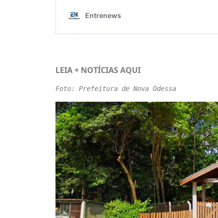
LEIA + NOTÍCIAS
AQUI
Foto: Prefeitura de Nova Odessa