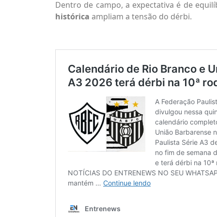
Dentro de campo, a expectativa é de equilí
histórica
ampliam a tensão do dérbi.