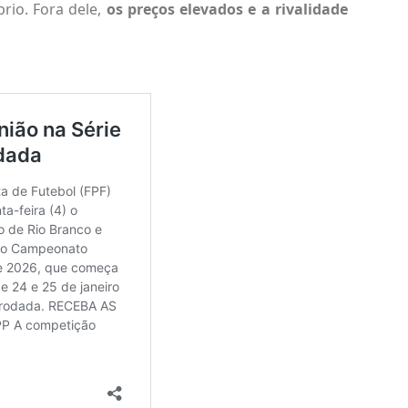
brio. Fora dele,
os preços elevados e a rivalidade