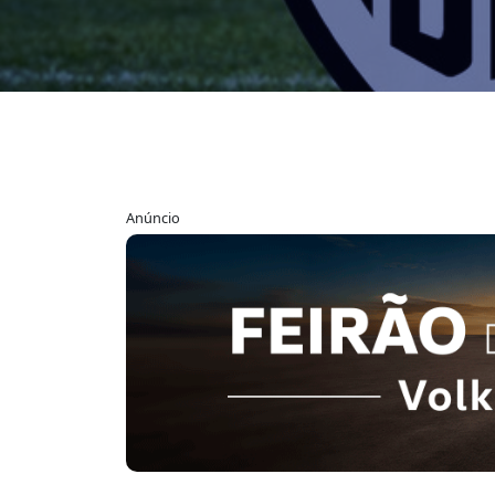
Anúncio