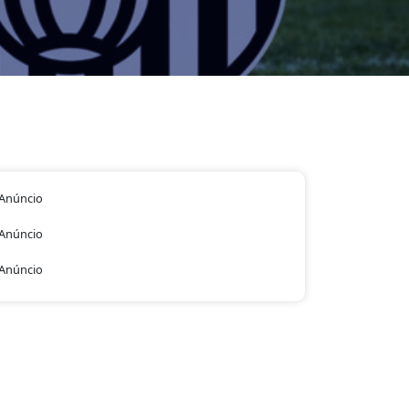
Anúncio
Anúncio
Anúncio