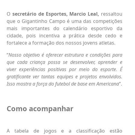
O
secretário de Esportes, Marcio Leal,
ressaltou
que o Gigantinho Campo é uma das competições
mais importantes do calendário esportivo da
cidade, pois incentiva a prática desde cedo e
fortalece a formação dos nossos jovens atletas.
“
Nosso objetivo é oferecer estrutura e condições para
que cada criança possa se desenvolver, aprender e
viver experiências positivas por meio do esporte. É
gratificante ver tantas equipes e projetos envolvidos.
Isso mostra a força do futebol de base em Americana
”.
Como acompanhar
A tabela de jogos e a classificação estão