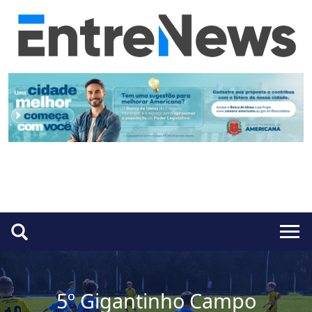
5º Gigantinho Campo