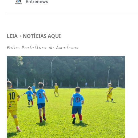
LEIA + NOTÍCIAS
AQUI
Foto: Prefeitura de Americana