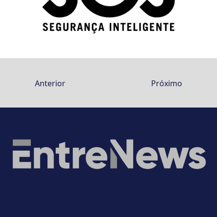
Anterior
Próximo