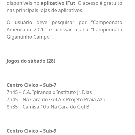
disponíveis no
aplicativo iFut
. O acesso é gratuito
nas principais lojas de aplicativos.
O usuário deve pesquisar por “Campeonato
Americana 2026” e acessar a aba “Campeonato
Gigantinho Campo”.
Jogos do sábado (28)
Centro Cívico – Sub-7
7h45 – C.A. Ipiranga x Instituto Jr. Dias
7h45 – Na Cara do Gol A x Projeto Praia Azul
8h35 – Camisa 10 x Na Cara do Gol B
Centro Cívico – Sub-9