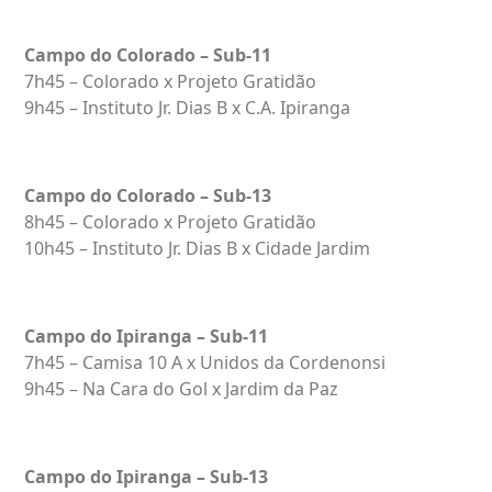
Campo do Colorado – Sub-11
7h45 – Colorado x Projeto Gratidão
9h45 – Instituto Jr. Dias B x C.A. Ipiranga
Campo do Colorado – Sub-13
8h45 – Colorado x Projeto Gratidão
10h45 – Instituto Jr. Dias B x Cidade Jardim
Campo do Ipiranga – Sub-11
7h45 – Camisa 10 A x Unidos da Cordenonsi
9h45 – Na Cara do Gol x Jardim da Paz
Campo do Ipiranga – Sub-13