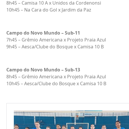
8h45 – Camisa 10 A x Unidos da Cordenonsi
10h45 – Na Cara do Gol x Jardim da Paz
Campo do Novo Mundo – Sub-11
7h45 – Grêmio Americana x Projeto Praia Azul
9h45 – Aesca/Clube do Bosque x Camisa 10 B
Campo do Novo Mundo – Sub-13
8h45 – Grêmio Americana x Projeto Praia Azul
10h45 – Aesca/Clube do Bosque x Camisa 10 B