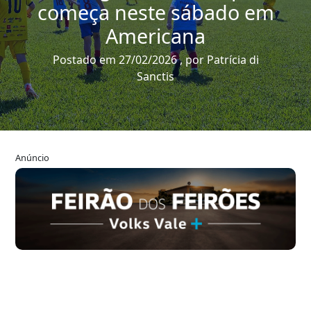
começa neste sábado em
Americana
Postado em 27/02/2026 , por Patrícia di
Sanctis
Anúncio