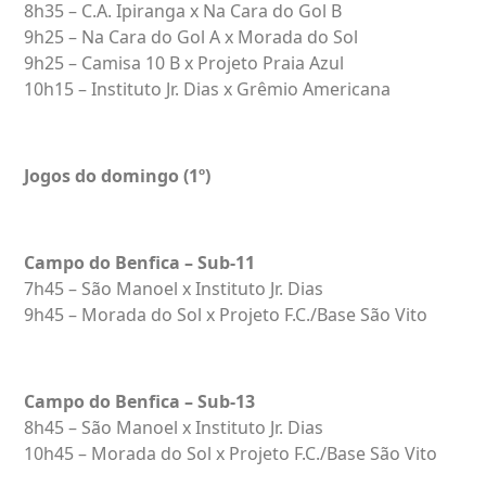
8h35 – C.A. Ipiranga x Na Cara do Gol B
9h25 – Na Cara do Gol A x Morada do Sol
9h25 – Camisa 10 B x Projeto Praia Azul
10h15 – Instituto Jr. Dias x Grêmio Americana
Jogos do domingo (1º)
Campo do Benfica – Sub-11
7h45 – São Manoel x Instituto Jr. Dias
9h45 – Morada do Sol x Projeto F.C./Base São Vito
Campo do Benfica – Sub-13
8h45 – São Manoel x Instituto Jr. Dias
10h45 – Morada do Sol x Projeto F.C./Base São Vito