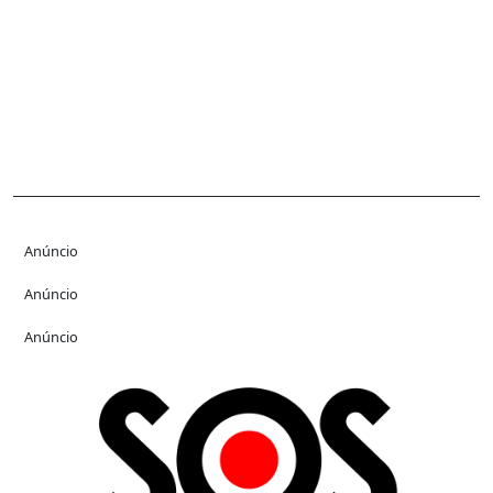
Anúncio
Anúncio
Anúncio