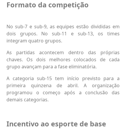
Formato da competição
No sub-7 e sub-9, as equipes estão divididas em
dois grupos. No sub-11 e sub-13, os times
integram quatro grupos.
As partidas acontecem dentro das próprias
chaves. Os dois melhores colocados de cada
grupo avançam para a fase eliminatória.
A categoria sub-15 tem início previsto para a
primeira quinzena de abril. A organização
programou o começo após a conclusão das
demais categorias.
Incentivo ao esporte de base