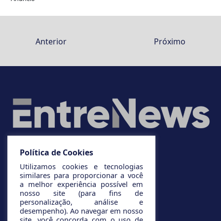
Anterior
Próximo
Política de Cookies
Utilizamos cookies e tecnologias
similares para proporcionar a você
a melhor experiência possível em
nosso site (para fins de
personalização, análise e
desempenho). Ao navegar em nosso
site, você concorda com o uso de