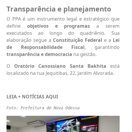
Transparência e planejamento
O PPA é um instrumento legal e estratégico que
define
objetivos e programas
a serem
executados ao longo do quadriênio. Sua
elaboração segue a
Constituição Federal
e a
Lei
de Responsabilidade Fiscal
, garantindo
transparência e democracia
na gestão.
O
Oratório Canossiano Santa Bakhita
está
localizado na rua Jequitibas, 22, Jardim Alvorada.
LEIA + NOTÍCIAS
AQUI
Foto: Prefeitura de Nova Odessa 