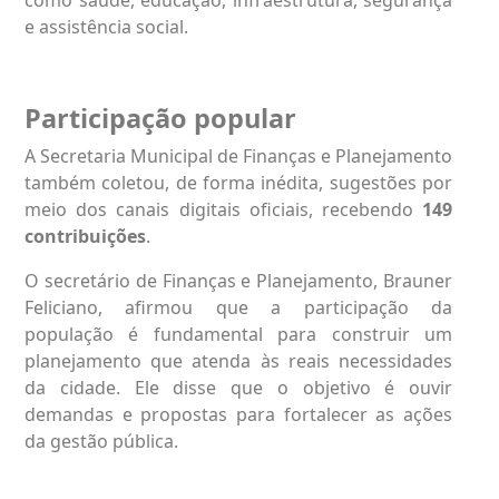
e assistência social.
Participação popular
A Secretaria Municipal de Finanças e Planejamento
também coletou, de forma inédita, sugestões por
meio dos canais digitais oficiais, recebendo
149
contribuições
.
O secretário de Finanças e Planejamento, Brauner
Feliciano, afirmou que a participação da
população é fundamental para construir um
planejamento que atenda às reais necessidades
da cidade. Ele disse que o objetivo é ouvir
demandas e propostas para fortalecer as ações
da gestão pública.