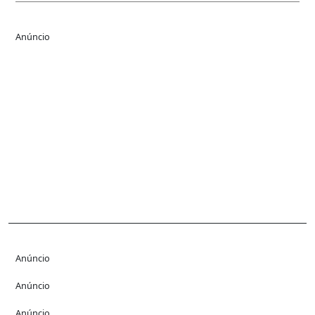
Anúncio
Anúncio
Anúncio
Anúncio