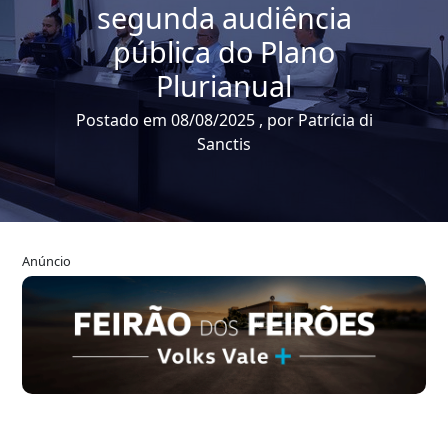
segunda audiência
pública do Plano
Plurianual
Postado em 08/08/2025 , por Patrícia di
Sanctis
Anúncio