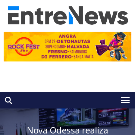
Nova Odessa realiza