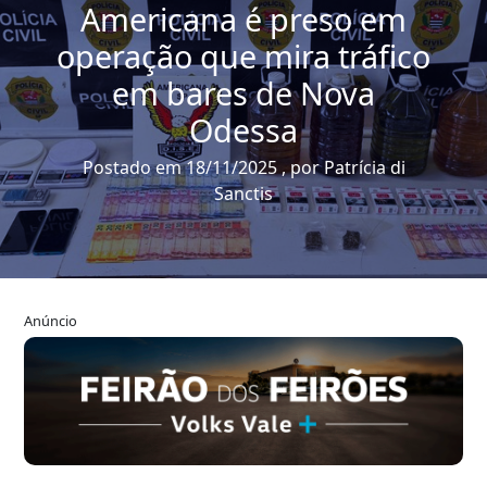
Americana é preso em
operação que mira tráfico
em bares de Nova
Odessa
Postado em 18/11/2025 , por Patrícia di
Sanctis
Anúncio