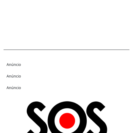
Anúncio
Anúncio
Anúncio