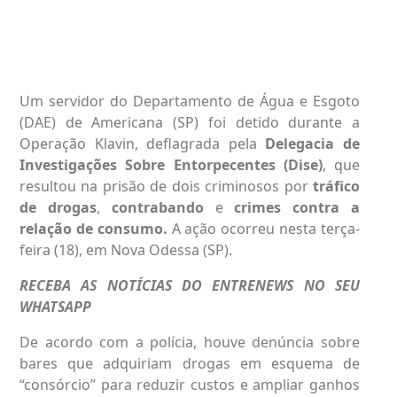
Um servidor do Departamento de Água e Esgoto
(DAE) de Americana (SP) foi detido durante a
Operação Klavin, deflagrada pela
Delegacia de
Investigações Sobre Entorpecentes (Dise)
, que
resultou na prisão de dois criminosos por
tráfico
de drogas
,
contrabando
e
crimes contra a
relação de consumo.
A ação ocorreu nesta terça-
feira (18), em Nova Odessa (SP).
RECEBA AS NOTÍCIAS DO ENTRENEWS NO SEU
WHATSAPP
De acordo com a polícia, houve denúncia sobre
bares que adquiriam drogas em esquema de
“consórcio” para reduzir custos e ampliar ganhos