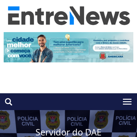
Servidor do DAE