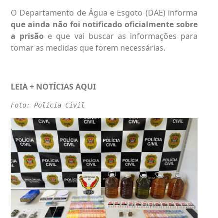
O Departamento de Água e Esgoto (DAE) informa
que ainda não foi notificado oficialmente sobre
a prisão
e que vai buscar as informações para
tomar as medidas que forem necessárias.
LEIA + NOTÍCIAS
AQUI
Foto: Polícia Civil