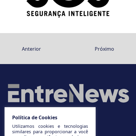
Anterior
Próximo
Política de Cookies
Utilizamos cookies e tecnologias
similares para proporcionar a você