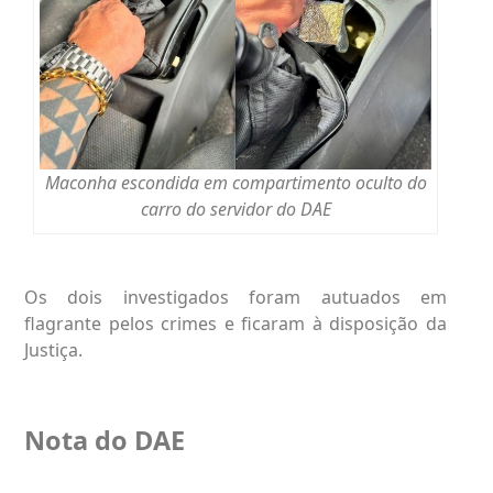
Maconha escondida em compartimento oculto do
carro do servidor do DAE
Os dois investigados foram autuados em
flagrante pelos crimes e ficaram à disposição da
Justiça.
Nota do DAE