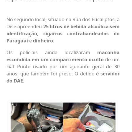
No segundo local, situado na Rua dos Eucaliptos, a
Dise apreendeu
25 litros de bebida alcoólica sem
identificação
,
cigarros contrabandeados do
Paraguai
e
dinheiro
.
Os policiais ainda localizaram
maconha
escondida em um compartimento oculto
de um
Fiat Punto usado por um ajudante geral de 30
anos, que também foi preso. O detido
é servidor
do DAE
.