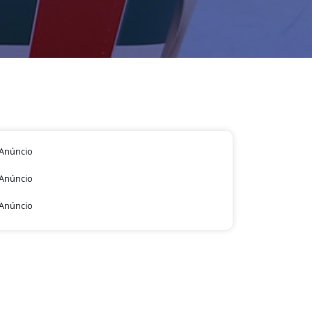
Anúncio
Anúncio
Anúncio