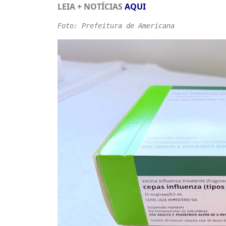
LEIA + NOTÍCIAS
AQUI
Foto: Prefeitura de Americana