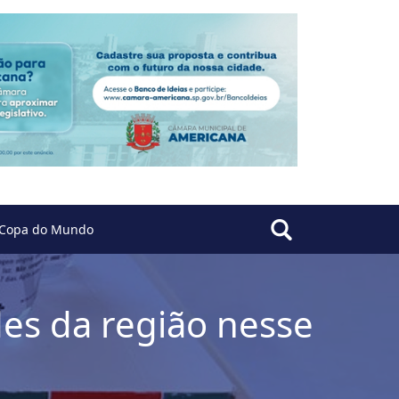
Copa do Mundo
des da região nesse