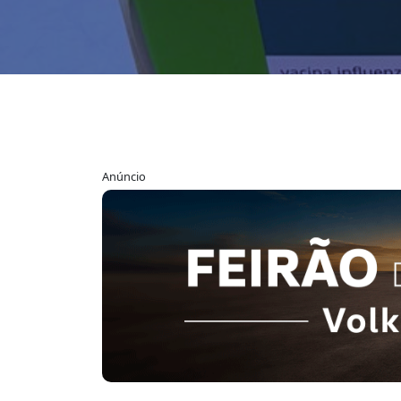
Anúncio